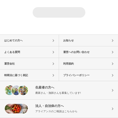
はじめての方へ
お知らせ
よくある質問
運営へのお問い合わせ
運営会社
利用規約
特商法に基づく表記
プライバシーポリシー
生産者の方へ
農家さん・漁師さんを募集しています!
法人・自治体の方へ
アライアンスのご相談はこちらから