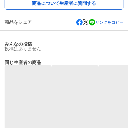
商品について生産者に質問する
商品をシェア
リンクをコピー
みんなの投稿
投稿はありません
同じ生産者の商品