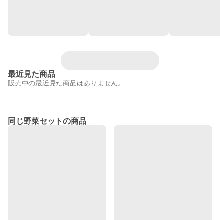
最近見た商品
販売中の最近見た商品はありません。
同じ野菜セットの商品