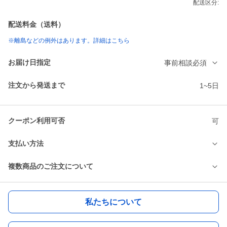
配送区分:
配送料金（送料）
※離島などの例外はあります。詳細はこちら
お届け日指定
事前相談必須
注文から発送まで
1~5日
クーポン利用可否
可
支払い方法
複数商品のご注文について
私たちについて