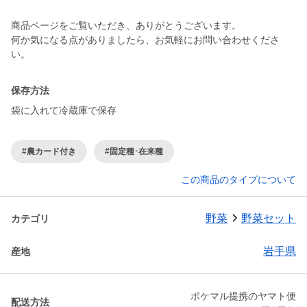
商品ページをご覧いただき、ありがとうございます。
何か気になる点がありましたら、お気軽にお問い合わせくださ
い。
保存方法
袋に入れて冷蔵庫で保存
#農カード付き
#固定種･在来種
この商品のタイプについて
野菜
野菜セット
カテゴリ
岩手県
産地
ポケマル提携のヤマト便
配送方法