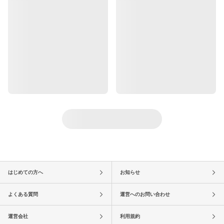
はじめての方へ
お知らせ
よくある質問
運営へのお問い合わせ
運営会社
利用規約