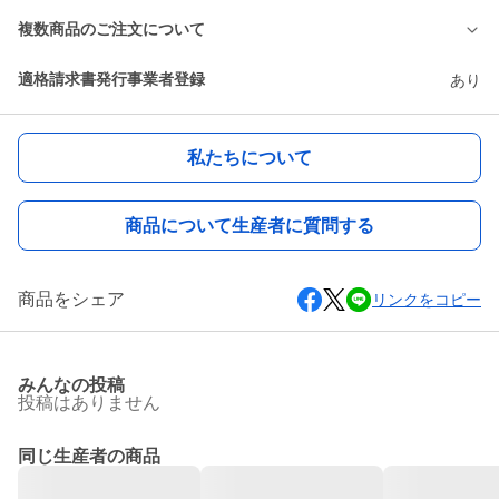
複数商品のご注文について
適格請求書発行事業者登録
あり
私たちについて
商品について生産者に質問する
商品をシェア
リンクをコピー
みんなの投稿
投稿はありません
同じ生産者の商品