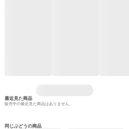
最近見た商品
販売中の最近見た商品はありません。
同じぶどうの商品