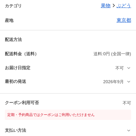
果物
ぶどう
カテゴリ
東京都
産地
配送方法
配送料金（送料）
送料:0円 (全国一律)
お届け日指定
不可
最初の発送
2026年9月
クーポン利用可否
不可
定期・予約商品ではクーポンはご利用いただけません
支払い方法