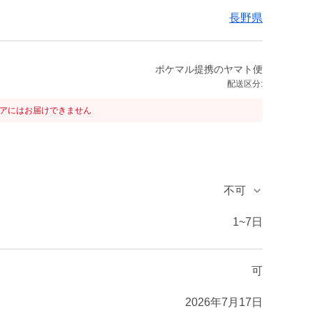
長野県
ポケマル提携のヤマト便
配送区分:
リアにはお届けできません
不可
1~7日
可
2026年7月17日