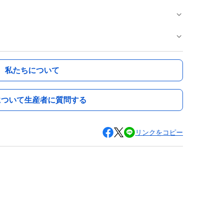
私たちについて
について生産者に質問する
リンクをコピー