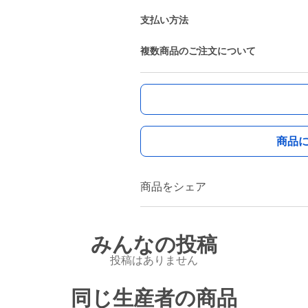
支払い方法
複数商品のご注文について
商品
商品をシェア
みんなの投稿
投稿はありません
同じ生産者の商品