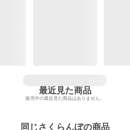
最近見た商品
販売中の最近見た商品はありません。
同じさくらんぼの商品