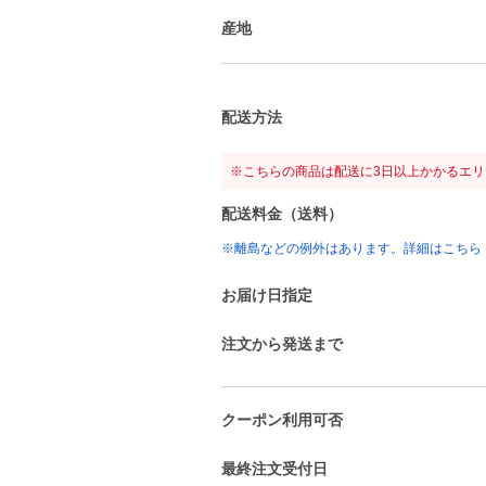
産地
配送方法
※こちらの商品は配送に3日以上かかるエ
配送料金（送料）
※離島などの例外はあります。詳細はこちら
お届け日指定
注文から発送まで
クーポン利用可否
最終注文受付日