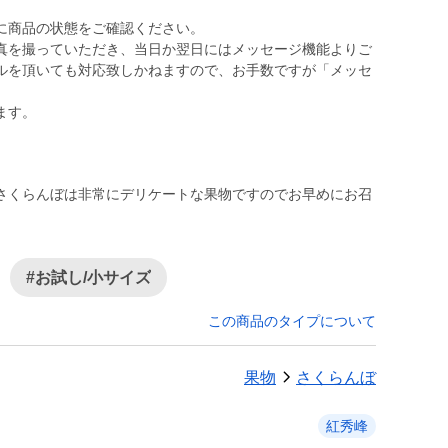
に商品の状態をご確認ください。
真を撮っていただき、当日か翌日にはメッセージ機能よりご
ルを頂いても対応致しかねますので、お手数ですが「メッセ
ます。
さくらんぼは非常にデリケートな果物ですのでお早めにお召
#お試し/小サイズ
この商品のタイプについて
果物
さくらんぼ
紅秀峰