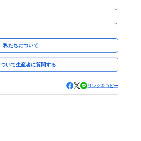
私たちについて
について生産者に質問する
リンクをコピー