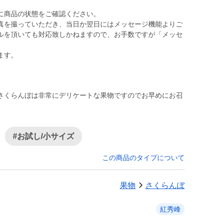
に商品の状態をご確認ください。
真を撮っていただき、当日か翌日にはメッセージ機能よりご
ルを頂いても対応致しかねますので、お手数ですが「メッセ
ます。
さくらんぼは非常にデリケートな果物ですのでお早めにお召
#お試し/小サイズ
この商品のタイプについて
果物
さくらんぼ
紅秀峰