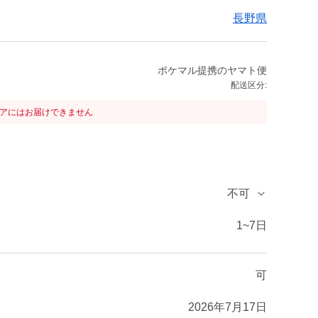
長野県
ポケマル提携のヤマト便
配送区分:
リアにはお届けできません
不可
1~7日
可
2026年7月17日