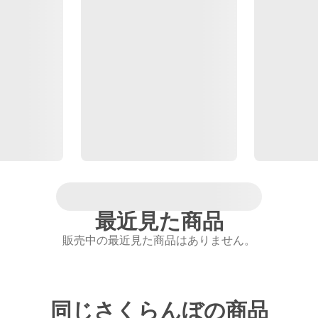
最近見た商品
販売中の最近見た商品はありません。
同じさくらんぼの商品