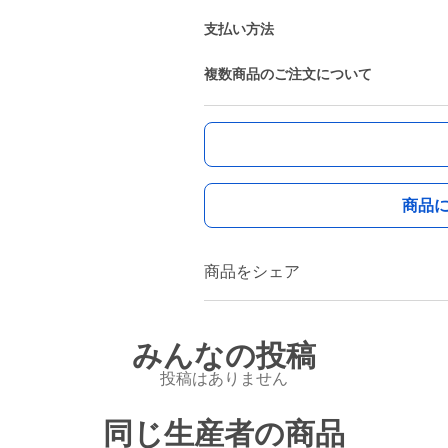
支払い方法
複数商品のご注文について
商品
商品をシェア
みんなの投稿
投稿はありません
同じ生産者の商品