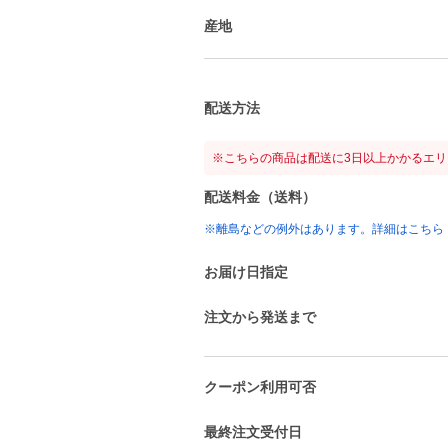
産地
配送方法
※こちらの商品は配送に3日以上かかるエ
配送料金（送料）
※離島などの例外はあります。詳細はこちら
お届け日指定
注文から発送まで
クーポン利用可否
最終注文受付日