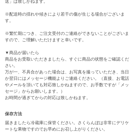
送」は致しかねます。
※配送時の揺れや傾きにより若干の傷が生じる場合がございま
す。
※繁忙期につき、ご注文受付のご連絡ができないことがございま
すので、ご理解いただけますと幸いです。
▼商品が届いたら
商品をお受取いただきましたら、すぐに商品の状態をご確認くだ
さい。
万が一、不具合があった場合は、お写真を撮っていただき、当日
か翌日にはメッセージ機能よりご連絡ください。（直接、お電話
やメールを頂いても対応致しかねますので、お手数ですが「メッ
セージ」からお願いします。）
お時間が過ぎてからの対応は致しかねます。
保存方法
届きましたら冷蔵庫に保管ください。さくらんぼは非常にデリケ
ートな果物ですのでお早めにお召し上がりください。