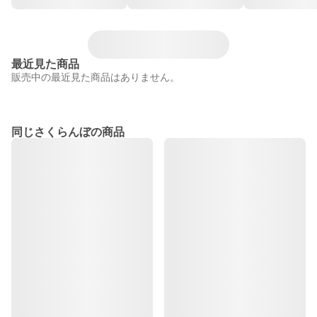
最近見た商品
販売中の最近見た商品はありません。
同じさくらんぼの商品