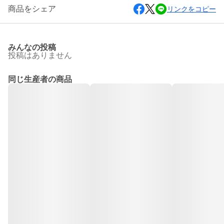
商品をシェア
リンクをコピー
みんなの投稿
投稿はありません
同じ生産者の商品