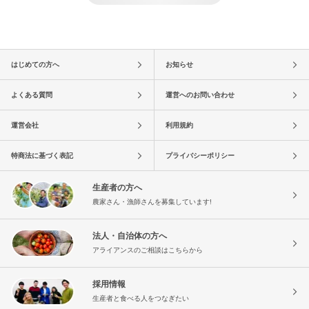
はじめての方へ
お知らせ
よくある質問
運営へのお問い合わせ
運営会社
利用規約
特商法に基づく表記
プライバシーポリシー
生産者の方へ
農家さん・漁師さんを募集しています!
法人・自治体の方へ
アライアンスのご相談はこちらから
採用情報
生産者と食べる人をつなぎたい