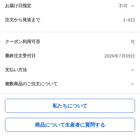
お届け日指定
不可
注文から発送まで
1~8日
クーポン利用可否
可
最終注文受付日
2026年7月09日
支払い方法
複数商品のご注文について
私たちについて
商品について生産者に質問する