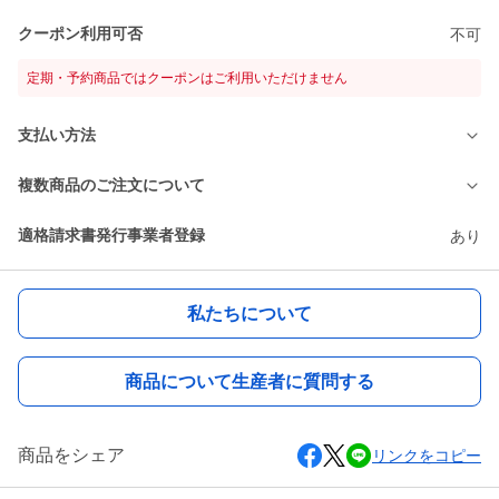
クーポン利用可否
不可
定期・予約商品ではクーポンはご利用いただけません
支払い方法
複数商品のご注文について
適格請求書発行事業者登録
あり
私たちについて
商品について生産者に質問する
商品をシェア
リンクをコピー