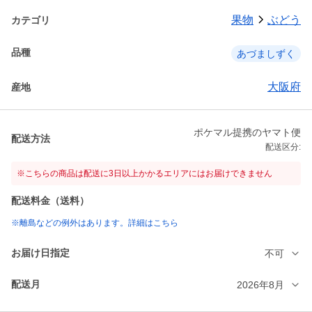
果物
ぶどう
カテゴリ
品種
あづましずく
大阪府
産地
ポケマル提携のヤマト便
配送方法
配送区分:
※こちらの商品は配送に3日以上かかるエリアにはお届けできません
配送料金（送料）
※離島などの例外はあります。詳細はこちら
お届け日指定
不可
配送月
2026年8月