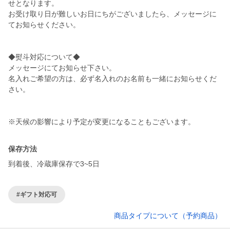
せとなります。
お受け取り日が難しいお日にちがございましたら、メッセージに
てお知らせください。
◆熨斗対応について◆
メッセージにてお知らせ下さい。
名入れご希望の方は、必ず名入れのお名前も一緒にお知らせくだ
さい。
※天候の影響により予定が変更になることもございます。
保存方法
到着後、冷蔵庫保存で3~5日
#ギフト対応可
商品タイプについて（予約商品）