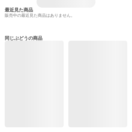
最近見た商品
販売中の最近見た商品はありません。
同じぶどうの商品