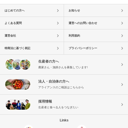
はじめての方へ
お知らせ
よくある質問
運営へのお問い合わせ
運営会社
利用規約
特商法に基づく表記
プライバシーポリシー
生産者の方へ
農家さん・漁師さんを募集しています!
法人・自治体の方へ
アライアンスのご相談はこちらから
採用情報
生産者と食べる人をつなぎたい
Links