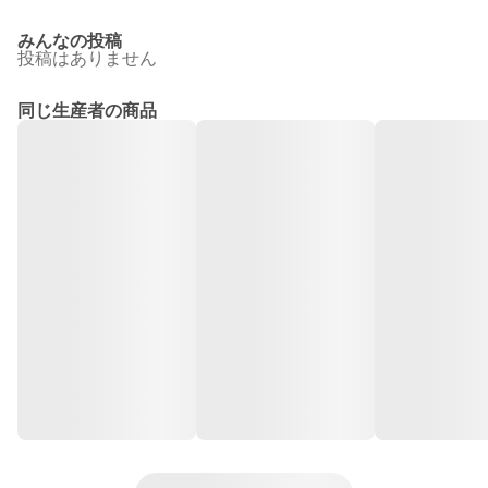
みんなの投稿
投稿はありません
同じ生産者の商品