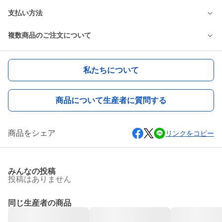
支払い方法
複数商品のご注文について
私たちについて
商品について生産者に質問する
商品をシェア
リンクをコピー
みんなの投稿
投稿はありません
同じ生産者の商品