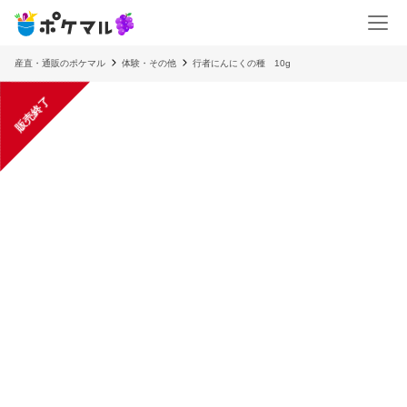
産直・通販のポケマル
体験・その他
行者にんにくの種 10g
販売終了