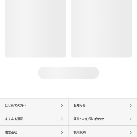
はじめての方へ
お知らせ
よくある質問
運営へのお問い合わせ
運営会社
利用規約