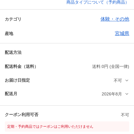
商品タイプについて（予約商品）
体験・その他
カテゴリ
宮城県
産地
配送方法
配送料金（送料）
送料:0円 (全国一律)
お届け日指定
不可
配送月
2026年8月
クーポン利用可否
不可
定期・予約商品ではクーポンはご利用いただけません