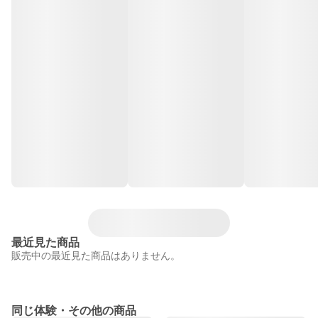
最近見た商品
販売中の最近見た商品はありません。
同じ体験・その他の商品