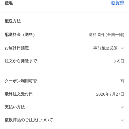
滋賀県
産地
配送方法
配送料金（送料）
送料:0円 (全国一律)
お届け日指定
事前相談必須
注文から発送まで
3~5日
クーポン利用可否
可
最終注文受付日
2026年7月27日
支払い方法
複数商品のご注文について