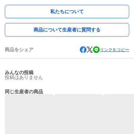
私たちについて
商品について生産者に質問する
商品をシェア
リンクをコピー
みんなの投稿
投稿はありません
同じ生産者の商品