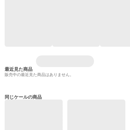
最近見た商品
販売中の最近見た商品はありません。
同じケールの商品