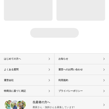
はじめての方へ
お知らせ
よくある質問
運営へのお問い合わせ
運営会社
利用規約
特商法に基づく表記
プライバシーポリシー
生産者の方へ
農家さん・漁師さんを募集しています!