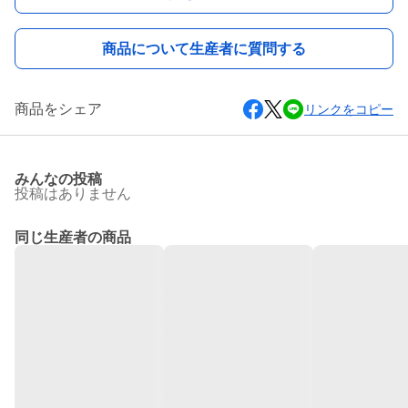
商品について生産者に質問する
商品をシェア
リンクをコピー
みんなの投稿
投稿はありません
同じ生産者の商品