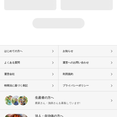
はじめての方へ
お知らせ
よくある質問
運営へのお問い合わせ
運営会社
利用規約
特商法に基づく表記
プライバシーポリシー
生産者の方へ
農家さん・漁師さんを募集しています!
法人・自治体の方へ