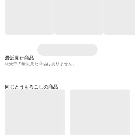
最近見た商品
販売中の最近見た商品はありません。
同じとうもろこしの商品