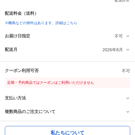
配送区分:
配送料金（送料）
※離島などの例外はあります。詳細はこちら
お届け日指定
不可
配送月
2026年8月
クーポン利用可否
不可
定期・予約商品ではクーポンはご利用いただけません
支払い方法
複数商品のご注文について
私たちについて