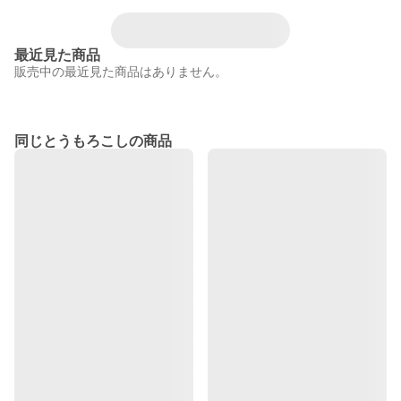
最近見た商品
販売中の最近見た商品はありません。
同じとうもろこしの商品