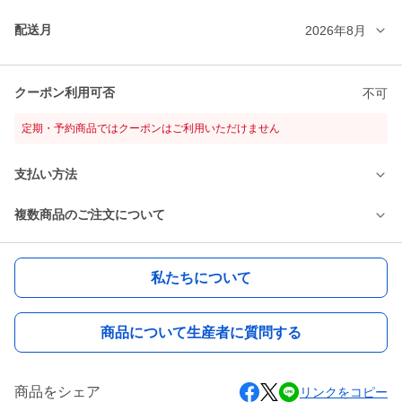
配送月
2026年8月
クーポン利用可否
不可
定期・予約商品ではクーポンはご利用いただけません
支払い方法
複数商品のご注文について
私たちについて
商品について生産者に質問する
商品をシェア
リンクをコピー