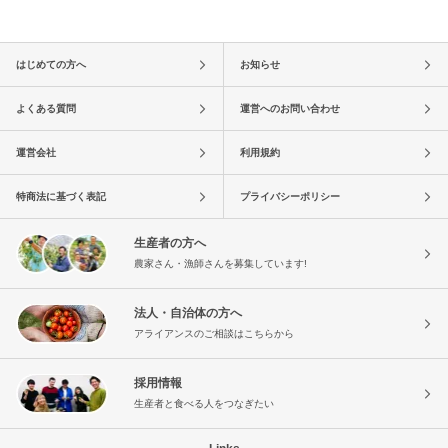
はじめての方へ
お知らせ
よくある質問
運営へのお問い合わせ
運営会社
利用規約
特商法に基づく表記
プライバシーポリシー
生産者の方へ
農家さん・漁師さんを募集しています!
法人・自治体の方へ
アライアンスのご相談はこちらから
採用情報
生産者と食べる人をつなぎたい