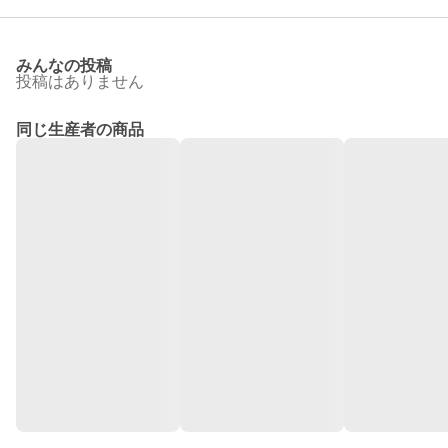
みんなの投稿
投稿はありません
同じ生産者の商品