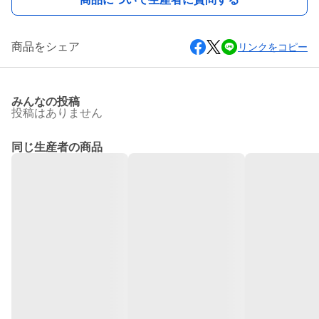
商品をシェア
リンクをコピー
みんなの投稿
投稿はありません
同じ生産者の商品