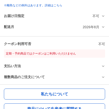
※離島などの例外はあります。詳細はこちら
お届け日指定
不可
配送月
2026年8月
クーポン利用可否
不可
定期・予約商品ではクーポンはご利用いただけません
支払い方法
複数商品のご注文について
私たちについて
商品について生産者に質問する