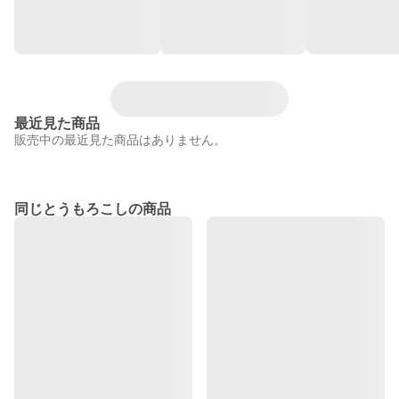
最近見た商品
販売中の最近見た商品はありません。
同じとうもろこしの商品