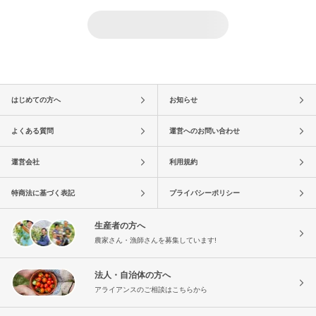
はじめての方へ
お知らせ
よくある質問
運営へのお問い合わせ
運営会社
利用規約
特商法に基づく表記
プライバシーポリシー
生産者の方へ
農家さん・漁師さんを募集しています!
法人・自治体の方へ
アライアンスのご相談はこちらから