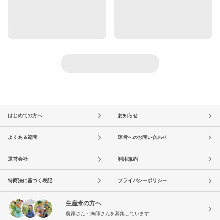
はじめての方へ
お知らせ
よくある質問
運営へのお問い合わせ
運営会社
利用規約
特商法に基づく表記
プライバシーポリシー
生産者の方へ
農家さん・漁師さんを募集しています!