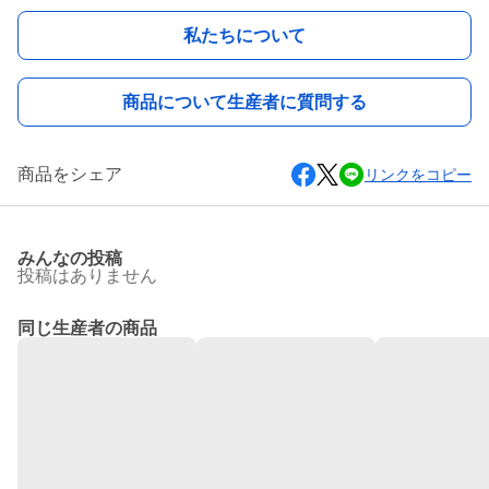
私たちについて
商品について生産者に質問する
商品をシェア
リンクをコピー
みんなの投稿
投稿はありません
同じ生産者の商品