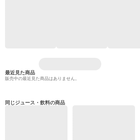
最近見た商品
販売中の最近見た商品はありません。
同じジュース・飲料の商品