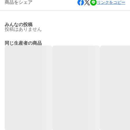
商品をシェア
リンクをコピー
みんなの投稿
投稿はありません
同じ生産者の商品