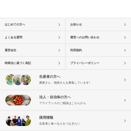
はじめての方へ
お知らせ
よくある質問
運営へのお問い合わせ
運営会社
利用規約
特商法に基づく表記
プライバシーポリシー
生産者の方へ
農家さん・漁師さんを募集しています!
法人・自治体の方へ
アライアンスのご相談はこちらから
採用情報
生産者と食べる人をつなぎたい