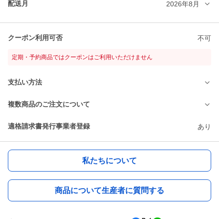
配送月
2026年8月
クーポン利用可否
不可
定期・予約商品ではクーポンはご利用いただけません
支払い方法
複数商品のご注文について
適格請求書発行事業者登録
あり
私たちについて
商品について生産者に質問する