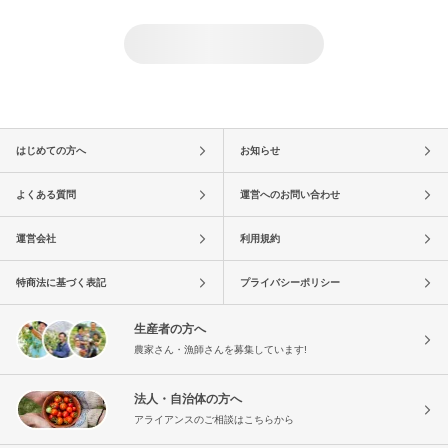
はじめての方へ
お知らせ
よくある質問
運営へのお問い合わせ
運営会社
利用規約
特商法に基づく表記
プライバシーポリシー
生産者の方へ
農家さん・漁師さんを募集しています!
法人・自治体の方へ
アライアンスのご相談はこちらから