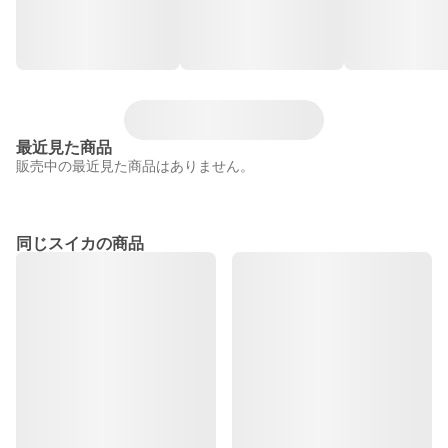
最近見た商品
販売中の最近見た商品はありません。
同じスイカの商品