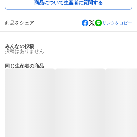
商品について生産者に質問する
商品をシェア
リンクをコピー
みんなの投稿
投稿はありません
同じ生産者の商品