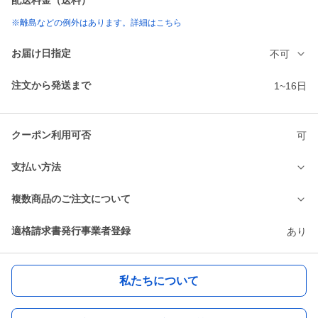
配送料金（送料）
※離島などの例外はあります。詳細はこちら
お届け日指定
不可
注文から発送まで
1~16日
クーポン利用可否
可
支払い方法
複数商品のご注文について
適格請求書発行事業者登録
あり
私たちについて