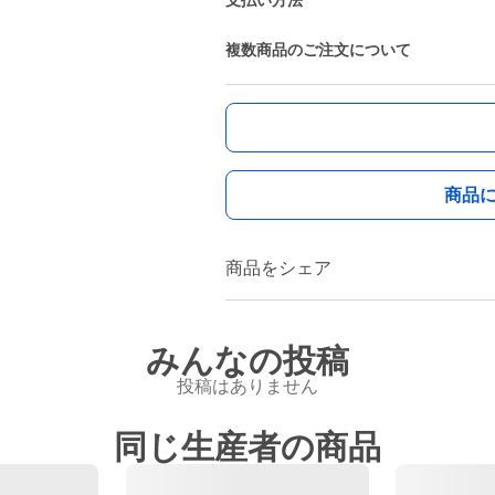
支払い方法
複数商品のご注文について
商品
商品をシェア
みんなの投稿
投稿はありません
同じ生産者の商品