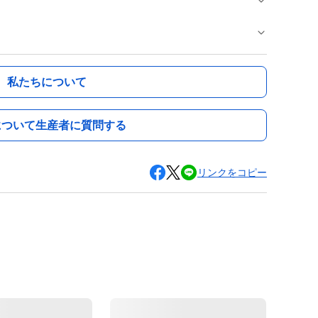
私たちについて
について生産者に質問する
リンクをコピー