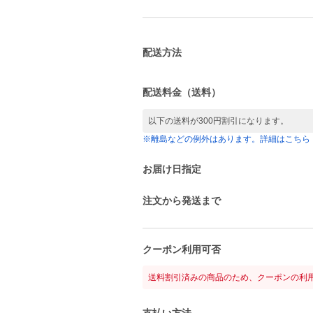
配送方法
配送料金（送料）
以下の送料が300円割引になります。
※離島などの例外はあります。詳細はこちら
お届け日指定
注文から発送まで
クーポン利用可否
送料割引済みの商品のため、クーポンの利