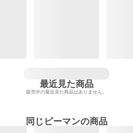
最近見た商品
販売中の最近見た商品はありません。
同じピーマンの商品