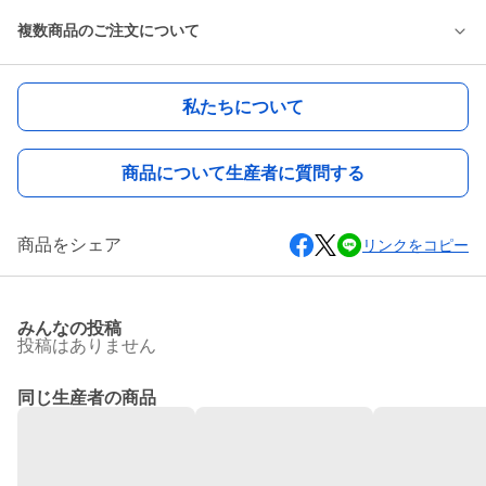
複数商品のご注文について
私たちについて
商品について生産者に質問する
商品をシェア
リンクをコピー
みんなの投稿
投稿はありません
同じ生産者の商品