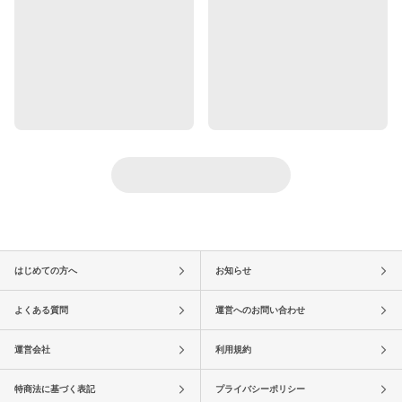
はじめての方へ
お知らせ
よくある質問
運営へのお問い合わせ
運営会社
利用規約
特商法に基づく表記
プライバシーポリシー