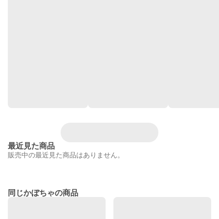
最近見た商品
販売中の最近見た商品はありません。
同じかぼちゃの商品