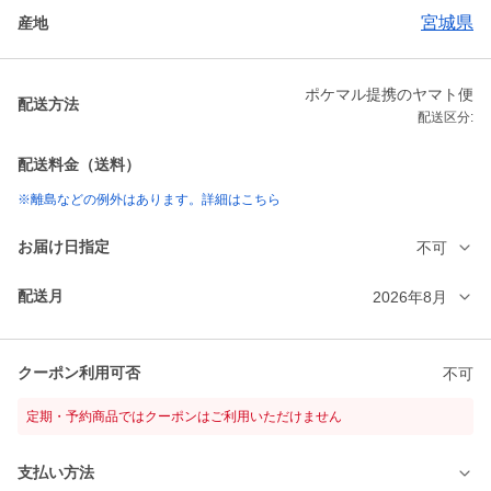
宮城県
産地
ポケマル提携のヤマト便
配送方法
配送区分:
配送料金（送料）
※離島などの例外はあります。詳細はこちら
お届け日指定
不可
配送月
2026年8月
クーポン利用可否
不可
定期・予約商品ではクーポンはご利用いただけません
支払い方法