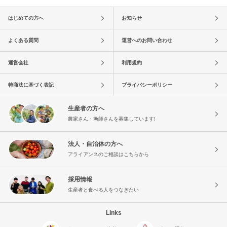
はじめての方へ
お知らせ
よくある質問
運営へのお問い合わせ
運営会社
利用規約
特商法に基づく表記
プライバシーポリシー
生産者の方へ
農家さん・漁師さんを募集しています!
法人・自治体の方へ
アライアンスのご相談はこちらから
採用情報
生産者と食べる人をつなぎたい
Links