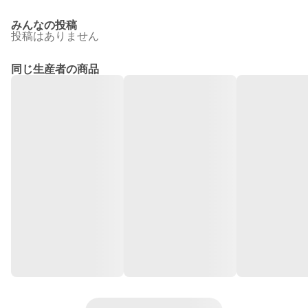
みんなの投稿
投稿はありません
同じ生産者の商品