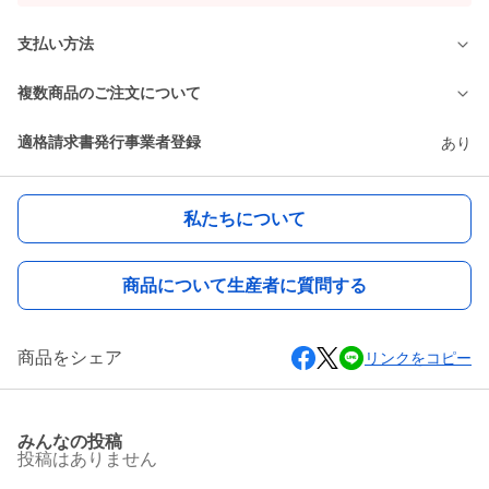
支払い方法
複数商品のご注文について
適格請求書発行事業者登録
あり
私たちについて
商品について生産者に質問する
商品をシェア
リンクをコピー
みんなの投稿
投稿はありません