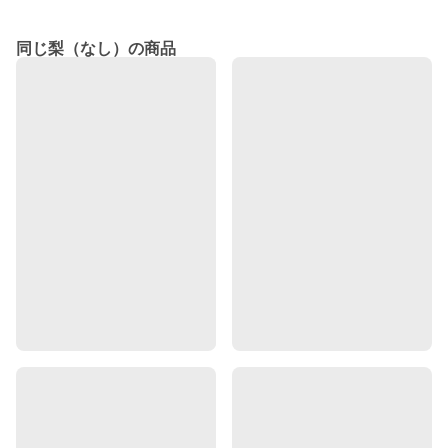
同じ梨（なし）の商品