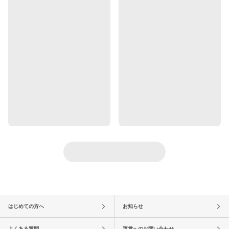
はじめての方へ
お知らせ
よくある質問
運営へのお問い合わせ