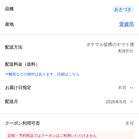
品種
あきづき
愛媛県
産地
ポケマル提携のヤマト便
配送方法
配送区分:
配送料金（送料）
※離島などの例外はあります。詳細はこちら
お届け日指定
不可
配送月
2026年9月
クーポン利用可否
不可
定期・予約商品ではクーポンはご利用いただけません