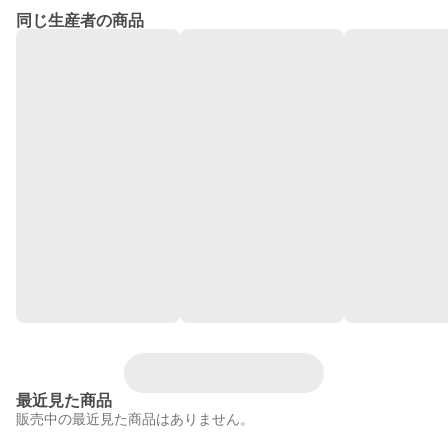
同じ生産者の商品
最近見た商品
販売中の最近見た商品はありません。