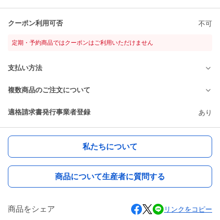
クーポン利用可否
不可
定期・予約商品ではクーポンはご利用いただけません
支払い方法
複数商品のご注文について
適格請求書発行事業者登録
あり
私たちについて
商品について生産者に質問する
商品をシェア
リンクをコピー