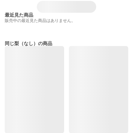
最近見た商品
販売中の最近見た商品はありません。
同じ梨（なし）の商品