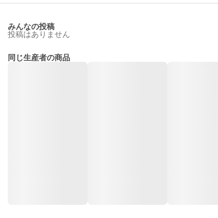
みんなの投稿
投稿はありません
同じ生産者の商品