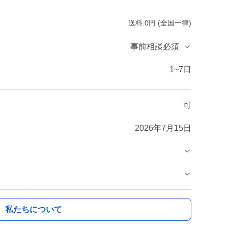
送料:0円 (全国一律)
事前相談必須
1~7日
可
2026年7月15日
私たちについて