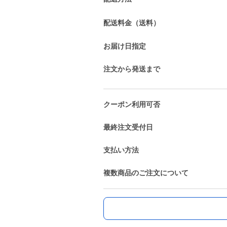
配送料金（送料）
お届け日指定
注文から発送まで
クーポン利用可否
最終注文受付日
支払い方法
複数商品のご注文について