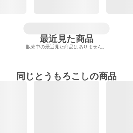
最近見た商品
販売中の最近見た商品はありません。
同じとうもろこしの商品