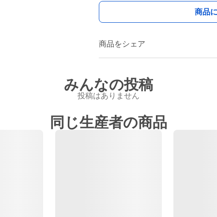
商品
商品をシェア
みんなの投稿
投稿はありません
同じ生産者の商品