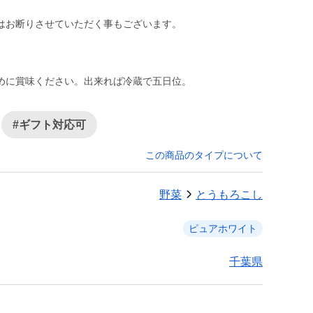
はお断りさせていただく事もございます。
めに賞味ください。出来れば冷蔵で五日位。
#ギフト対応可
この商品のタイプについて
野菜
とうもろこし
ピュアホワイト
千葉県