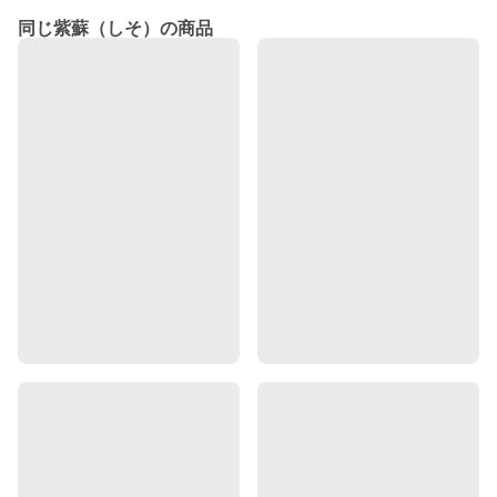
同じ紫蘇（しそ）の商品