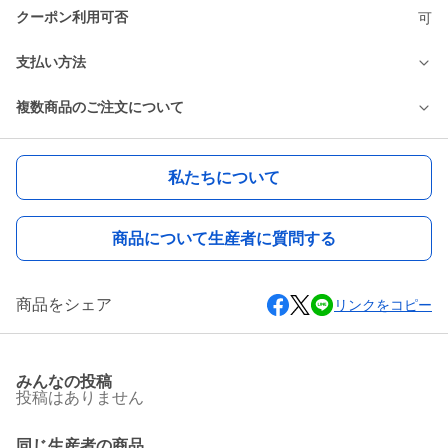
クーポン利用可否
可
支払い方法
複数商品のご注文について
私たちについて
商品について生産者に質問する
商品をシェア
リンクをコピー
みんなの投稿
投稿はありません
同じ生産者の商品