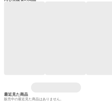
最近見た商品
販売中の最近見た商品はありません。