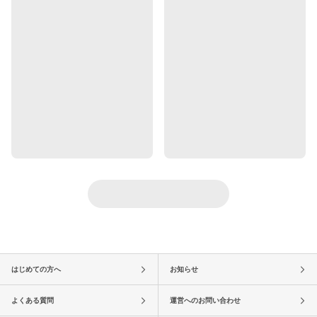
はじめての方へ
お知らせ
よくある質問
運営へのお問い合わせ