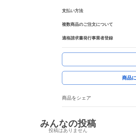
支払い方法
複数商品のご注文について
適格請求書発行事業者登録
商品
商品をシェア
みんなの投稿
投稿はありません