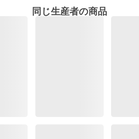
同じ生産者の商品