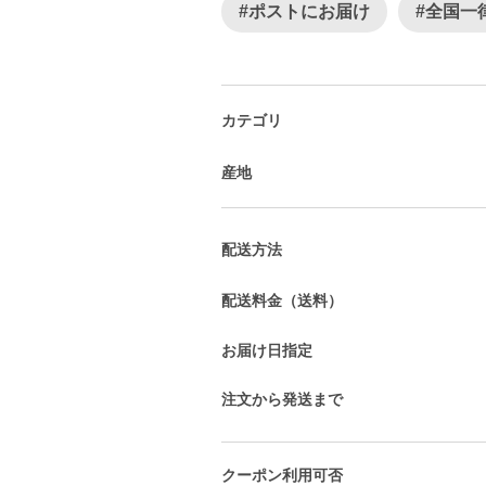
#ポストにお届け
#全国一
カテゴリ
産地
配送方法
配送料金（送料）
お届け日指定
注文から発送まで
クーポン利用可否