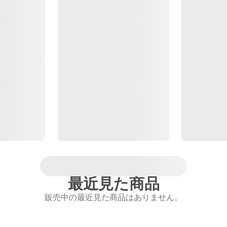
最近見た商品
販売中の最近見た商品はありません。