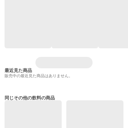
最近見た商品
販売中の最近見た商品はありません。
同じその他の飲料の商品