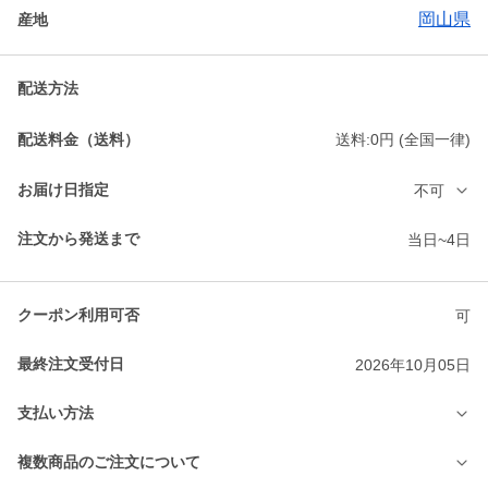
岡山県
産地
配送方法
配送料金（送料）
送料:0円 (全国一律)
お届け日指定
不可
注文から発送まで
当日~4日
クーポン利用可否
可
最終注文受付日
2026年10月05日
支払い方法
複数商品のご注文について