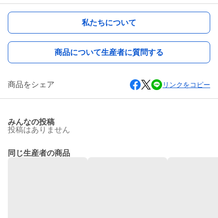
私たちについて
商品について生産者に質問する
商品をシェア
リンクをコピー
みんなの投稿
投稿はありません
同じ生産者の商品