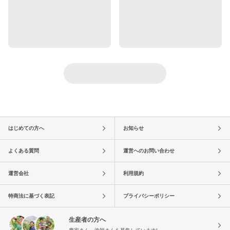
はじめての方へ
お知らせ
よくある質問
運営へのお問い合わせ
運営会社
利用規約
特商法に基づく表記
プライバシーポリシー
生産者の方へ