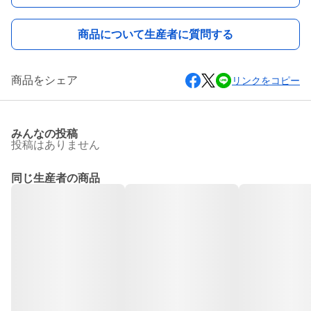
商品について生産者に質問する
商品をシェア
リンクをコピー
みんなの投稿
投稿はありません
同じ生産者の商品