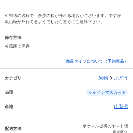
※郵送の過程で、多少の粒が外れる場合がございます。ですが、
沢山粒が外れてるようでしたら直ぐにご連絡下さい。
保存方法
冷蔵庫で保存
商品タイプについて（予約商品）
果物
ぶどう
カテゴリ
品種
シャインマスカット
山梨県
産地
ポケマル提携のヤマト便
配送方法
配送区分: