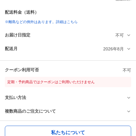
配送料金（送料）
※離島などの例外はあります。詳細はこちら
お届け日指定
不可
配送月
2026年8月
クーポン利用可否
不可
定期・予約商品ではクーポンはご利用いただけません
支払い方法
複数商品のご注文について
私たちについて