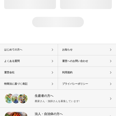
はじめての方へ
お知らせ
よくある質問
運営へのお問い合わせ
運営会社
利用規約
特商法に基づく表記
プライバシーポリシー
生産者の方へ
農家さん・漁師さんを募集しています!
法人・自治体の方へ