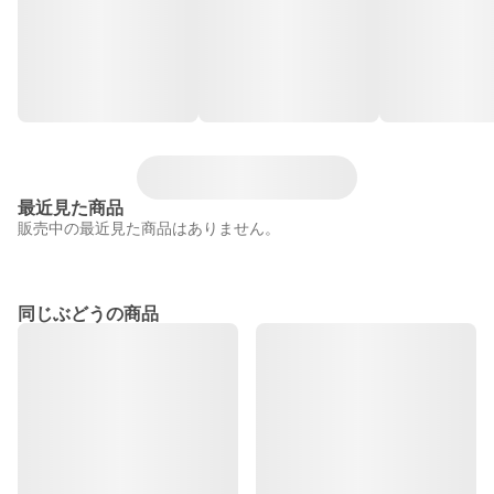
最近見た商品
販売中の最近見た商品はありません。
同じぶどうの商品