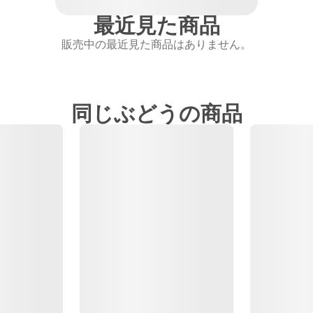
最近見た商品
販売中の最近見た商品はありません。
同じぶどうの商品