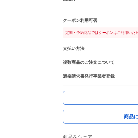
クーポン利用可否
定期・予約商品ではクーポンはご利用いた
支払い方法
複数商品のご注文について
適格請求書発行事業者登録
商品
商品をシェア