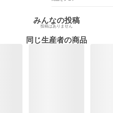
みんなの投稿
投稿はありません
同じ生産者の商品