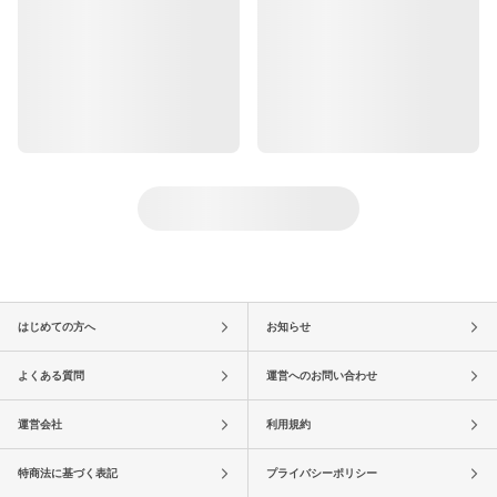
はじめての方へ
お知らせ
よくある質問
運営へのお問い合わせ
運営会社
利用規約
特商法に基づく表記
プライバシーポリシー