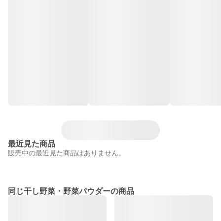
最近見た商品
販売中の最近見た商品はありません。
同じ干し野菜・野菜パウダーの商品