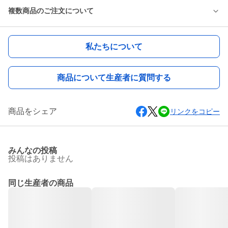
複数商品のご注文について
私たちについて
商品について生産者に質問する
商品をシェア
リンクをコピー
みんなの投稿
投稿はありません
同じ生産者の商品