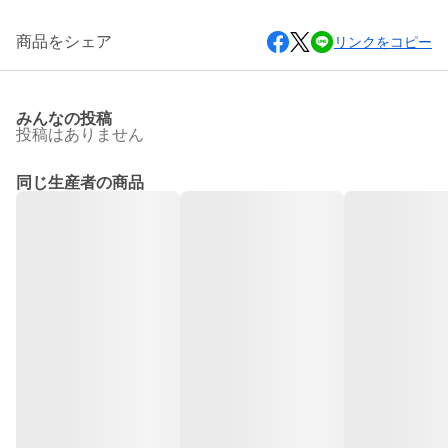
商品をシェア
リンクをコピー
みんなの投稿
投稿はありません
同じ生産者の商品