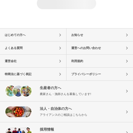
はじめての方へ
お知らせ
よくある質問
運営へのお問い合わせ
運営会社
利用規約
特商法に基づく表記
プライバシーポリシー
生産者の方へ
農家さん・漁師さんを募集しています!
法人・自治体の方へ
アライアンスのご相談はこちらから
採用情報