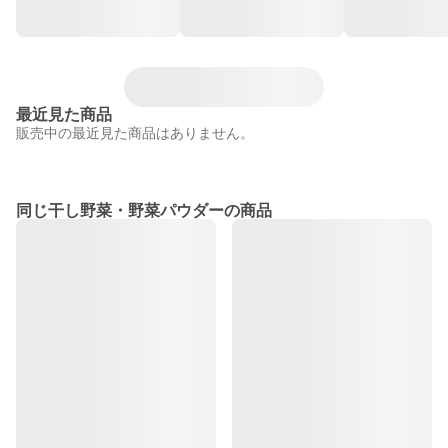
最近見た商品
販売中の最近見た商品はありません。
同じ干し野菜・野菜パウダーの商品