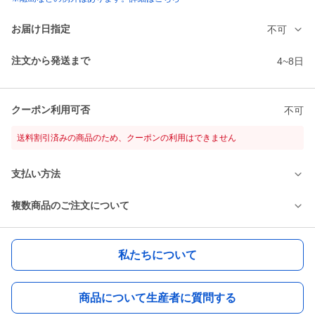
お届け日指定
不可
注文から発送まで
4~8日
クーポン利用可否
不可
送料割引済みの商品のため、クーポンの利用はできません
支払い方法
複数商品のご注文について
私たちについて
商品について生産者に質問する