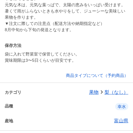
元気な木は、元気な葉っぱで、太陽の恵みをいっぱい受けます。
暑くて雨がふらないときも水やりをして、ジューシーな美味しい
果物を作ります。
▼注文に際しての注意点（配送方法や納期指定など）
8月中旬から下旬の発送となります。
保存方法
袋に入れて野菜室で保管してください。
賞味期限は3〜5日くらいが目安です。
商品タイプについて（予約商品）
果物
梨（なし）
カテゴリ
品種
幸水
富山県
産地