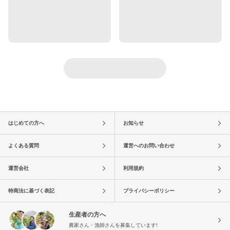
はじめての方へ
お知らせ
よくある質問
運営へのお問い合わせ
運営会社
利用規約
特商法に基づく表記
プライバシーポリシー
生産者の方へ
農家さん・漁師さんを募集しています!