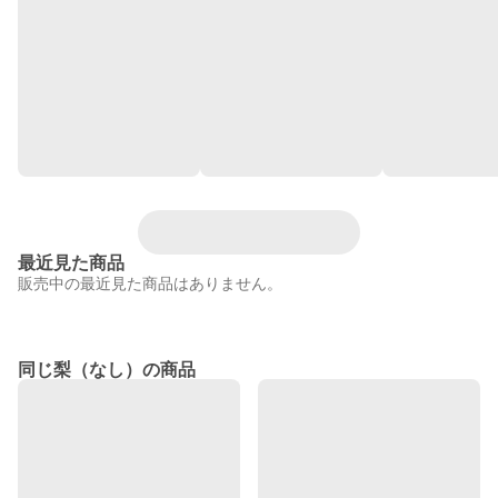
最近見た商品
販売中の最近見た商品はありません。
同じ梨（なし）の商品