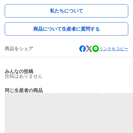
私たちについて
商品について生産者に質問する
商品をシェア
リンクをコピー
みんなの投稿
投稿はありません
同じ生産者の商品