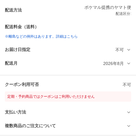
ポケマル提携のヤマト便
配送方法
配送区分:
配送料金（送料）
※離島などの例外はあります。詳細はこちら
お届け日指定
不可
配送月
2026年8月
クーポン利用可否
不可
定期・予約商品ではクーポンはご利用いただけません
支払い方法
複数商品のご注文について