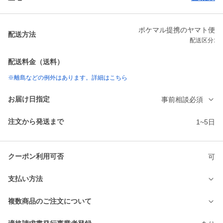
ポケマル提携のヤマト便
配送方法
配送区分:
配送料金（送料）
※離島などの例外はあります。詳細はこちら
お届け日指定
事前相談必須
注文から発送まで
1~5日
クーポン利用可否
可
支払い方法
複数商品のご注文について