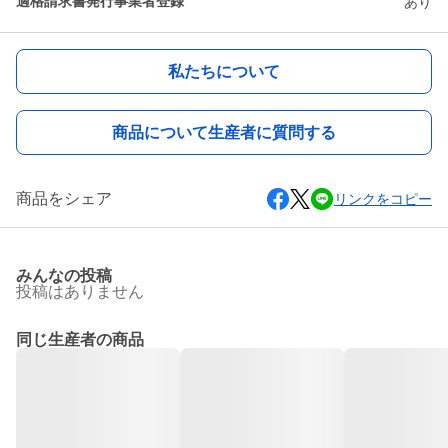
適格請求書発行事業者登録
あり
私たちについて
商品について生産者に質問する
商品をシェア
リンクをコピー
みんなの投稿
投稿はありません
同じ生産者の商品