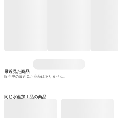
最近見た商品
販売中の最近見た商品はありません。
同じ水産加工品の商品