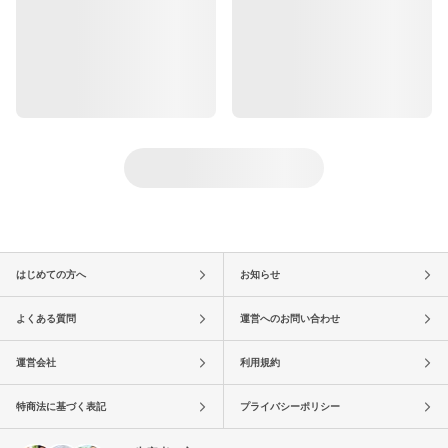
はじめての方へ
お知らせ
よくある質問
運営へのお問い合わせ
運営会社
利用規約
特商法に基づく表記
プライバシーポリシー