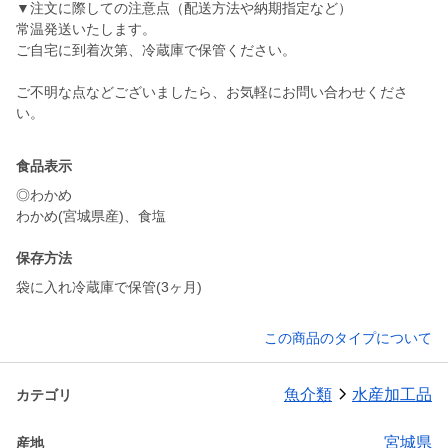
▼注文に際しての注意点（配送方法や納期指定など）
常温発送いたします。
ご自宅に到着次第、冷蔵庫で保管ください。
ご不明な点などございましたら、お気軽にお問い合わせくださ
い。
食品表示
◎わかめ
わかめ(宮城県産)、食塩
保存方法
袋に入れ冷蔵庫で保管(3ヶ月)
この商品のタイプについて
魚介類
水産加工品
カテゴリ
宮城県
産地