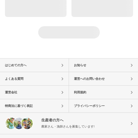
はじめての方へ
お知らせ
よくある質問
運営へのお問い合わせ
運営会社
利用規約
特商法に基づく表記
プライバシーポリシー
生産者の方へ
農家さん・漁師さんを募集しています!