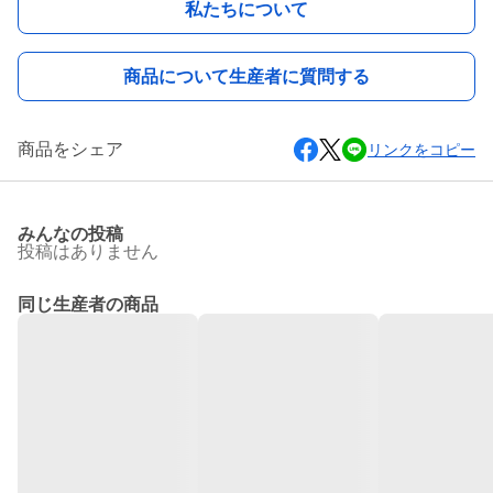
私たちについて
商品について生産者に質問する
商品をシェア
リンクをコピー
みんなの投稿
投稿はありません
同じ生産者の商品