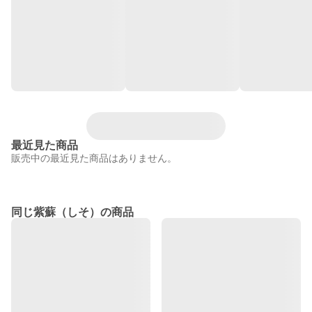
最近見た商品
販売中の最近見た商品はありません。
同じ紫蘇（しそ）の商品