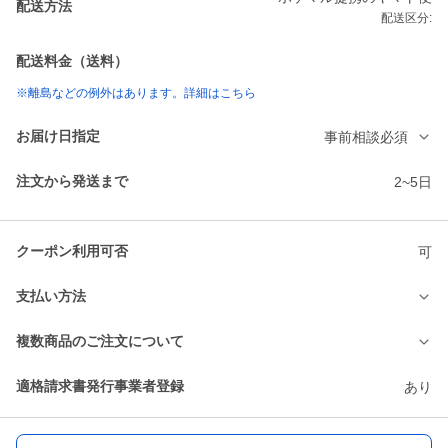
配送方法
配送区分:
配送料金（送料）
※離島などの例外はあります。詳細はこちら
お届け日指定
事前相談必須
注文から発送まで
2~5日
クーポン利用可否
可
支払い方法
複数商品のご注文について
適格請求書発行事業者登録
あり