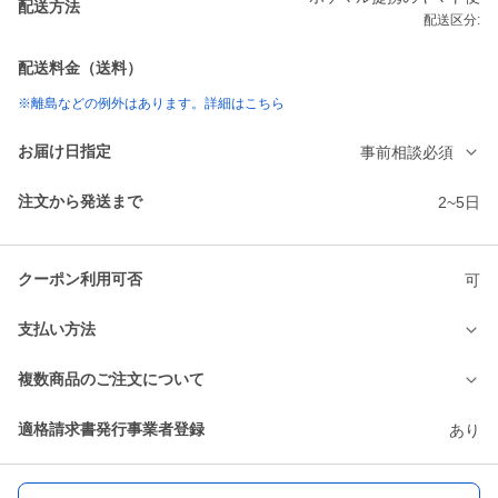
配送方法
配送区分:
配送料金（送料）
※離島などの例外はあります。詳細はこちら
お届け日指定
事前相談必須
注文から発送まで
2~5日
クーポン利用可否
可
支払い方法
複数商品のご注文について
適格請求書発行事業者登録
あり