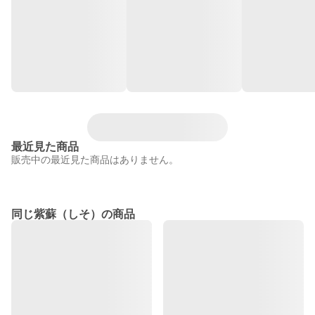
最近見た商品
販売中の最近見た商品はありません。
同じ紫蘇（しそ）の商品