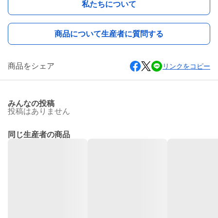
私たちについて
商品について生産者に質問する
商品をシェア
リンクをコピー
みんなの投稿
投稿はありません
同じ生産者の商品