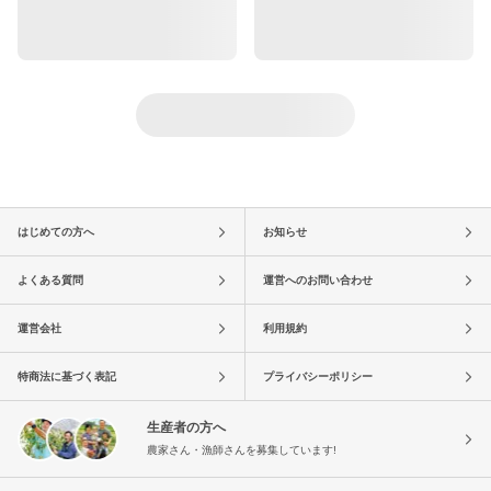
はじめての方へ
お知らせ
よくある質問
運営へのお問い合わせ
運営会社
利用規約
特商法に基づく表記
プライバシーポリシー
生産者の方へ
農家さん・漁師さんを募集しています!