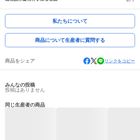
私たちについて
商品について生産者に質問する
商品をシェア
リンクをコピー
みんなの投稿
投稿はありません
同じ生産者の商品