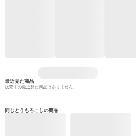
最近見た商品
販売中の最近見た商品はありません。
同じとうもろこしの商品