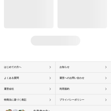
はじめての方へ
お知らせ
よくある質問
運営へのお問い合わせ
運営会社
利用規約
特商法に基づく表記
プライバシーポリシー