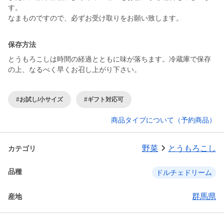
す。
なまものですので、必ずお受け取りをお願い致します。
保存方法
とうもろこしは時間の経過とともに味が落ちます。冷蔵庫で保存
の上、なるべく早くお召し上がり下さい。
#お試し/小サイズ
#ギフト対応可
商品タイプについて（予約商品）
野菜
とうもろこし
カテゴリ
品種
ドルチェドリーム
群馬県
産地