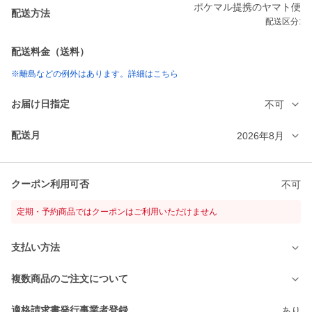
ポケマル提携のヤマト便
配送方法
配送区分:
配送料金（送料）
※離島などの例外はあります。詳細はこちら
お届け日指定
不可
配送月
2026年8月
クーポン利用可否
不可
定期・予約商品ではクーポンはご利用いただけません
支払い方法
複数商品のご注文について
適格請求書発行事業者登録
あり