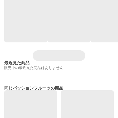
最近見た商品
販売中の最近見た商品はありません。
同じパッションフルーツの商品