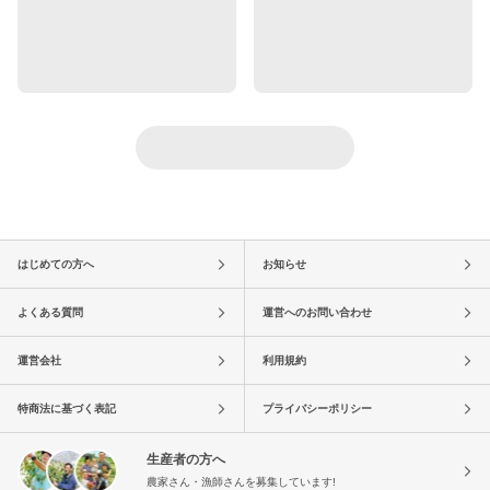
はじめての方へ
お知らせ
よくある質問
運営へのお問い合わせ
運営会社
利用規約
特商法に基づく表記
プライバシーポリシー
生産者の方へ
農家さん・漁師さんを募集しています!