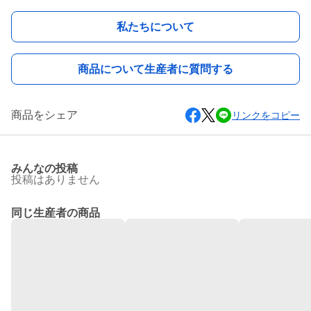
私たちについて
商品について生産者に質問する
商品をシェア
リンクをコピー
みんなの投稿
投稿はありません
同じ生産者の商品