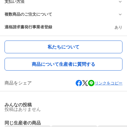
支払い方法
複数商品のご注文について
適格請求書発行事業者登録
あり
私たちについて
商品について生産者に質問する
商品をシェア
リンクをコピー
みんなの投稿
投稿はありません
同じ生産者の商品