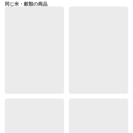
同じ米・穀類の商品