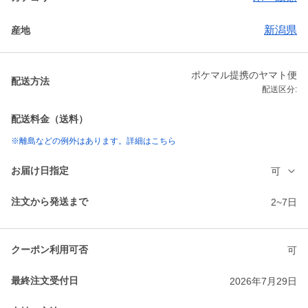
新潟県
産地
ポケマル提携のヤマト便
配送方法
配送区分:
配送料金（送料）
※離島などの例外はあります。詳細はこちら
お届け日指定
可
注文から発送まで
2~7日
クーポン利用可否
可
最終注文受付日
2026年7月29日