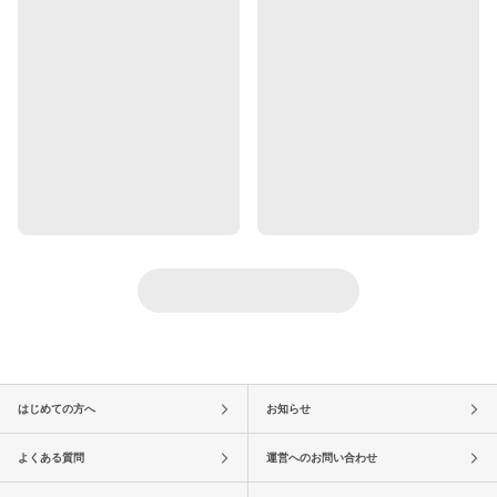
はじめての方へ
お知らせ
よくある質問
運営へのお問い合わせ