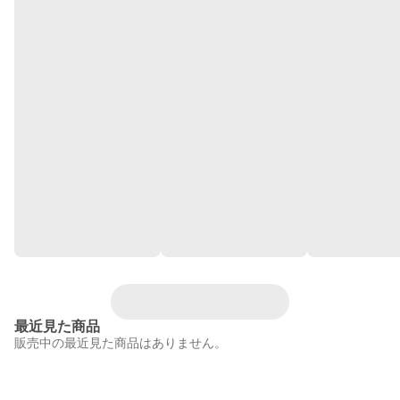
最近見た商品
販売中の最近見た商品はありません。