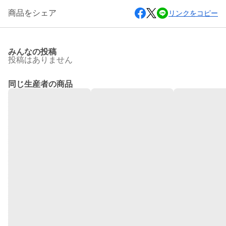
商品をシェア
リンクをコピー
みんなの投稿
投稿はありません
同じ生産者の商品