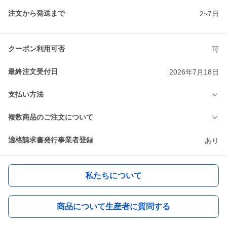
注文から発送まで
2~7日
クーポン利用可否
可
最終注文受付日
2026年7月18日
支払い方法
複数商品のご注文について
適格請求書発行事業者登録
あり
私たちについて
商品について生産者に質問する