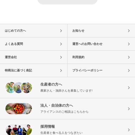
はじめての方へ
お知らせ
よくある質問
運営へのお問い合わせ
運営会社
利用規約
特商法に基づく表記
プライバシーポリシー
生産者の方へ
農家さん・漁師さんを募集しています!
法人・自治体の方へ
アライアンスのご相談はこちらから
採用情報
生産者と食べる人をつなぎたい