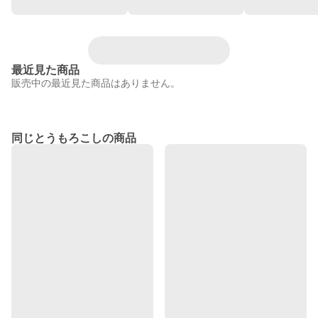
最近見た商品
販売中の最近見た商品はありません。
同じとうもろこしの商品