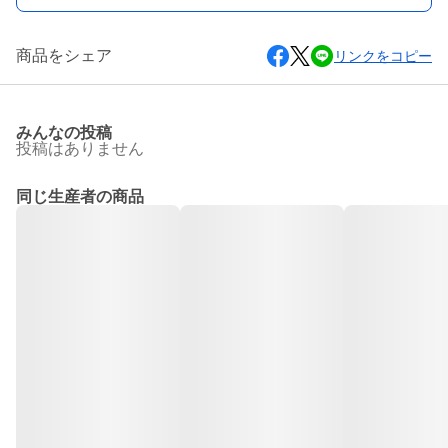
商品をシェア
リンクをコピー
みんなの投稿
投稿はありません
同じ生産者の商品