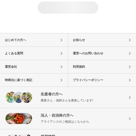
はじめての方へ
お知らせ
よくある質問
運営へのお問い合わせ
運営会社
利用規約
特商法に基づく表記
プライバシーポリシー
生産者の方へ
農家さん・漁師さんを募集しています!
法人・自治体の方へ
アライアンスのご相談はこちらから