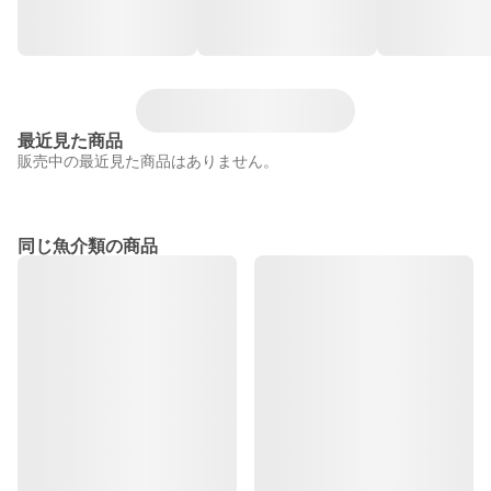
最近見た商品
販売中の最近見た商品はありません。
同じ魚介類の商品