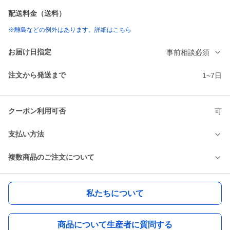
配送料金（送料）
※離島などの例外はあります。詳細はこちら
お届け日指定
事前相談必須
注文から発送まで
1~7日
クーポン利用可否
可
支払い方法
複数商品のご注文について
私たちについて
商品について生産者に質問する