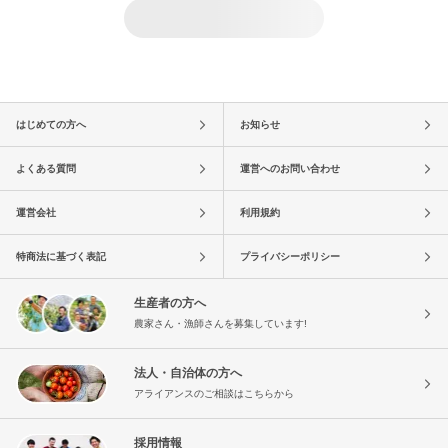
はじめての方へ
お知らせ
よくある質問
運営へのお問い合わせ
運営会社
利用規約
特商法に基づく表記
プライバシーポリシー
生産者の方へ
農家さん・漁師さんを募集しています!
法人・自治体の方へ
アライアンスのご相談はこちらから
採用情報