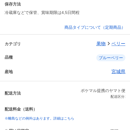
保存方法
冷蔵庫などで保管、賞味期限は4,5日間程
商品タイプについて（定期商品）
果物
ベリー
カテゴリ
品種
ブルーベリー
宮城県
産地
ポケマル提携のヤマト便
配送方法
配送区分:
配送料金（送料）
※離島などの例外はあります。詳細はこちら