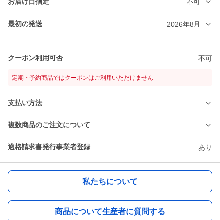
お届け日指定
不可
最初の発送
2026年8月
クーポン利用可否
不可
定期・予約商品ではクーポンはご利用いただけません
支払い方法
複数商品のご注文について
適格請求書発行事業者登録
あり
私たちについて
商品について生産者に質問する