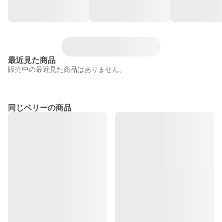
最近見た商品
販売中の最近見た商品はありません。
同じベリーの商品