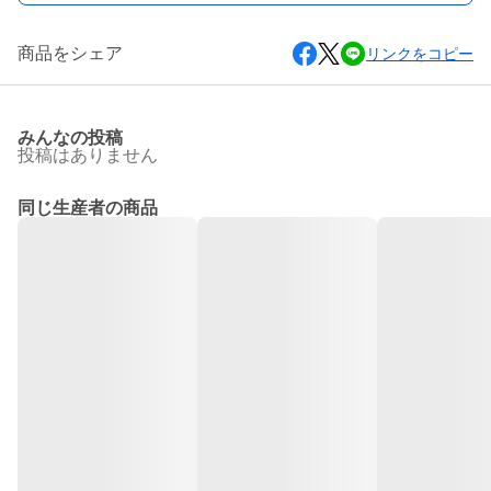
商品をシェア
リンクをコピー
みんなの投稿
投稿はありません
同じ生産者の商品