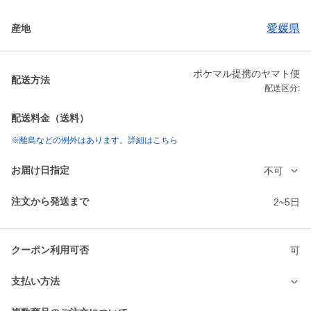
愛媛県
産地
ポケマル提携のヤマト便
配送方法
配送区分:
配送料金（送料）
※離島などの例外はあります。詳細はこちら
お届け日指定
不可
注文から発送まで
2~5日
クーポン利用可否
可
支払い方法