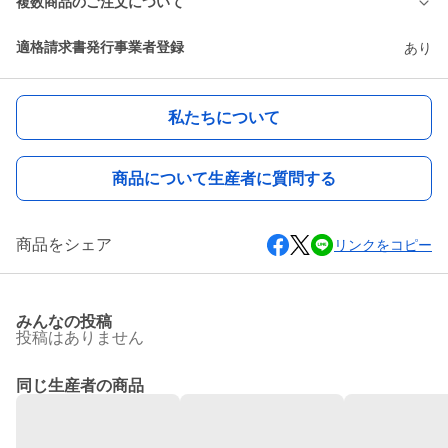
複数商品のご注文について
適格請求書発行事業者登録
あり
私たちについて
商品について生産者に質問する
商品をシェア
リンクをコピー
みんなの投稿
投稿はありません
同じ生産者の商品