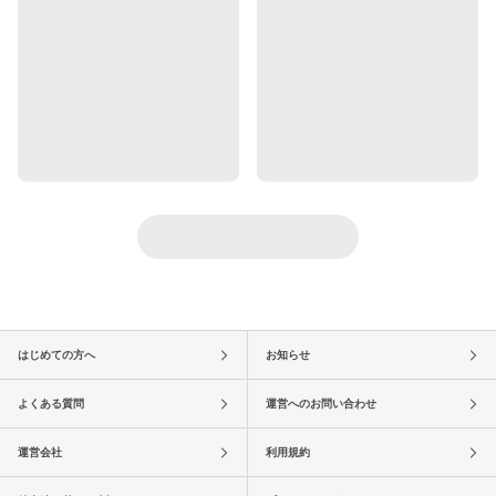
はじめての方へ
お知らせ
よくある質問
運営へのお問い合わせ
運営会社
利用規約