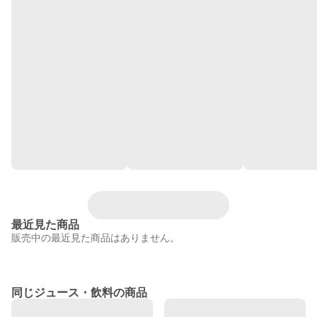
最近見た商品
販売中の最近見た商品はありません。
同じジュース・飲料の商品