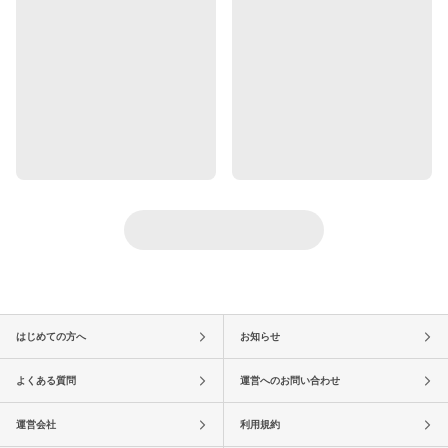
はじめての方へ
お知らせ
よくある質問
運営へのお問い合わせ
運営会社
利用規約