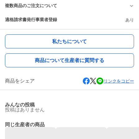
複数商品のご注文について
適格請求書発行事業者登録
あり
私たちについて
商品について生産者に質問する
商品をシェア
リンクをコピー
みんなの投稿
投稿はありません
同じ生産者の商品