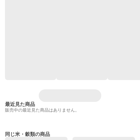
最近見た商品
販売中の最近見た商品はありません。
同じ米・穀類の商品