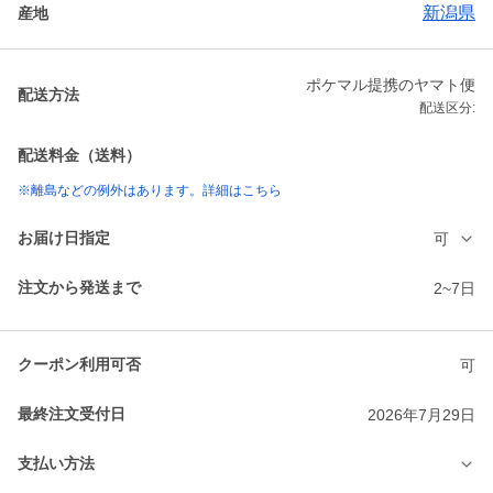
新潟県
産地
ポケマル提携のヤマト便
配送方法
配送区分:
配送料金（送料）
※離島などの例外はあります。詳細はこちら
お届け日指定
可
注文から発送まで
2~7日
クーポン利用可否
可
最終注文受付日
2026年7月29日
支払い方法