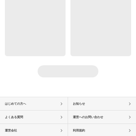
はじめての方へ
お知らせ
よくある質問
運営へのお問い合わせ
運営会社
利用規約