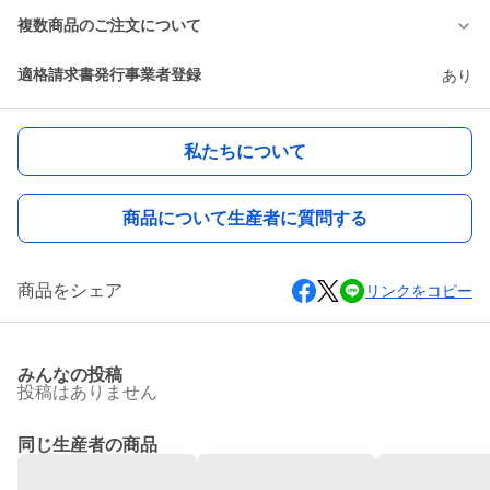
複数商品のご注文について
適格請求書発行事業者登録
あり
私たちについて
商品について生産者に質問する
商品をシェア
リンクをコピー
みんなの投稿
投稿はありません
同じ生産者の商品