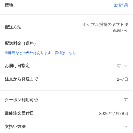
新潟県
産地
ポケマル提携のヤマト便
配送方法
配送区分:
配送料金（送料）
※離島などの例外はあります。詳細はこちら
お届け日指定
可
注文から発送まで
2~7日
クーポン利用可否
可
最終注文受付日
2026年7月29日
支払い方法