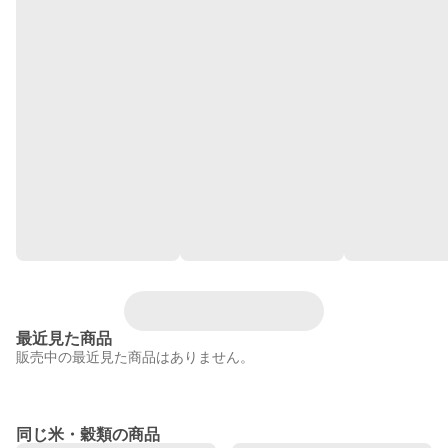
最近見た商品
販売中の最近見た商品はありません。
同じ米・穀類の商品