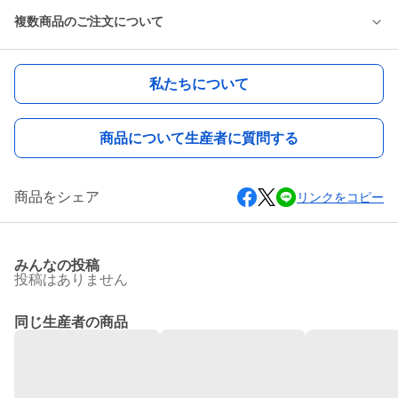
複数商品のご注文について
私たちについて
商品について生産者に質問する
商品をシェア
リンクをコピー
みんなの投稿
投稿はありません
同じ生産者の商品