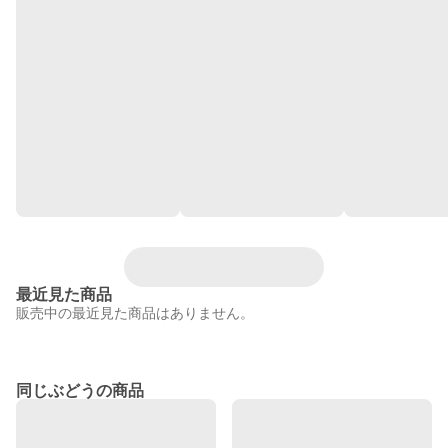
最近見た商品
販売中の最近見た商品はありません。
同じぶどうの商品