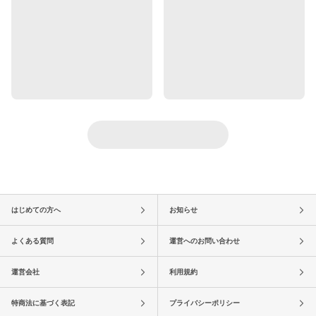
はじめての方へ
お知らせ
よくある質問
運営へのお問い合わせ
運営会社
利用規約
特商法に基づく表記
プライバシーポリシー