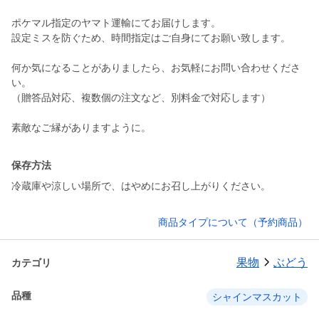
ポケマル指定のヤマト運輸にてお届けします。
設定ミスを防ぐため、時間指定はご自身にてお願い致します。
何か気になることがありましたら、お気軽にお問い合わせくださ
い。
（贈答品対応、複数個の注文など、別料金で対応します）
素敵なご縁がありますように。
保存方法
冷蔵庫や涼しい場所で、はやめにお召し上がりください。
商品タイプについて（予約商品）
果物
ぶどう
カテゴリ
品種
シャインマスカット