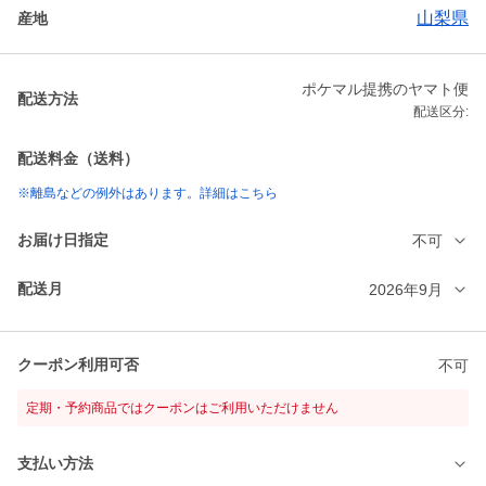
山梨県
産地
ポケマル提携のヤマト便
配送方法
配送区分:
配送料金（送料）
※離島などの例外はあります。詳細はこちら
お届け日指定
不可
配送月
2026年9月
クーポン利用可否
不可
定期・予約商品ではクーポンはご利用いただけません
支払い方法