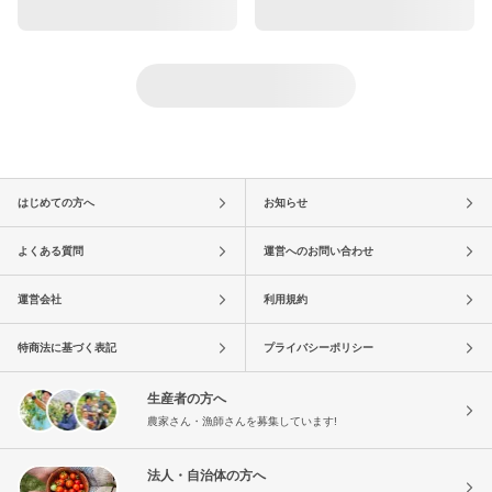
はじめての方へ
お知らせ
よくある質問
運営へのお問い合わせ
運営会社
利用規約
特商法に基づく表記
プライバシーポリシー
生産者の方へ
農家さん・漁師さんを募集しています!
法人・自治体の方へ