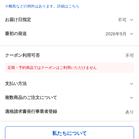
※離島などの例外はあります。詳細はこちら
お届け日指定
不可
最初の発送
2026年9月
クーポン利用可否
不可
定期・予約商品ではクーポンはご利用いただけません
支払い方法
複数商品のご注文について
適格請求書発行事業者登録
あり
私たちについて