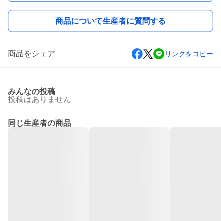
商品について生産者に質問する
商品をシェア
リンクをコピー
みんなの投稿
投稿はありません
同じ生産者の商品