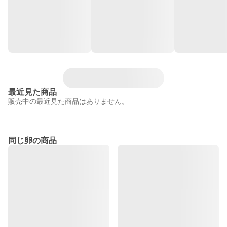
最近見た商品
販売中の最近見た商品はありません。
同じ卵の商品