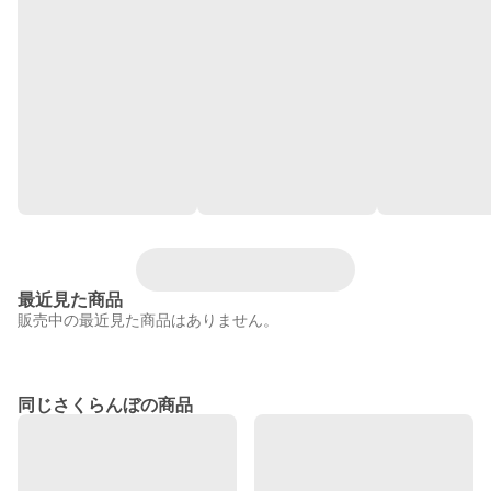
最近見た商品
販売中の最近見た商品はありません。
同じさくらんぼの商品