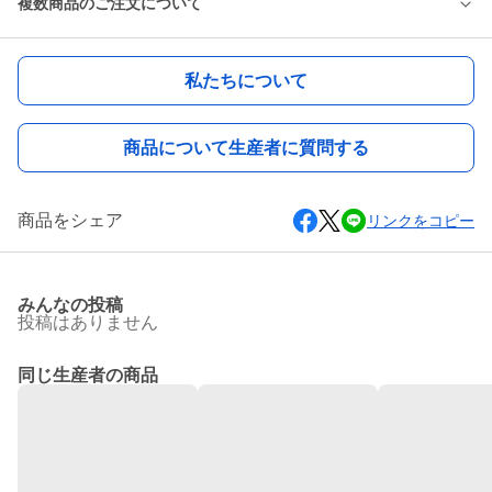
複数商品のご注文について
私たちについて
商品について生産者に質問する
商品をシェア
リンクをコピー
みんなの投稿
投稿はありません
同じ生産者の商品