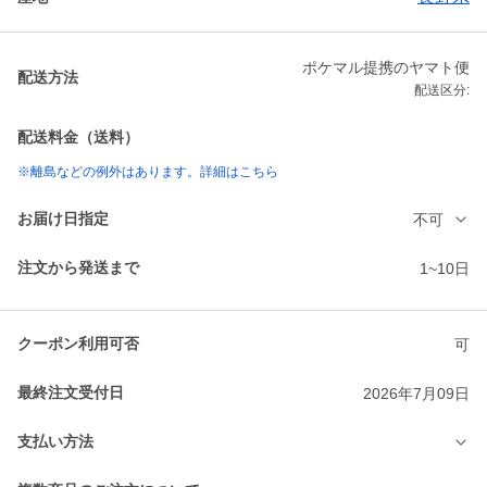
ポケマル提携のヤマト便
配送方法
配送区分:
配送料金（送料）
※離島などの例外はあります。詳細はこちら
お届け日指定
不可
注文から発送まで
1~10日
クーポン利用可否
可
最終注文受付日
2026年7月09日
支払い方法