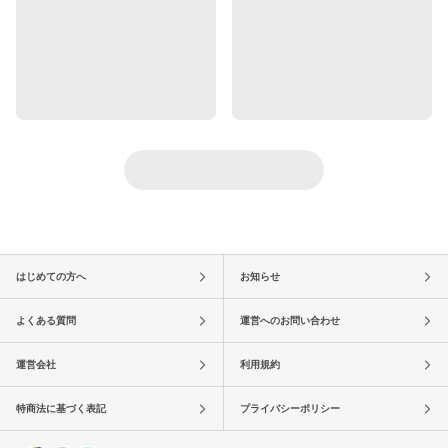
はじめての方へ
お知らせ
よくある質問
運営へのお問い合わせ
運営会社
利用規約
特商法に基づく表記
プライバシーポリシー