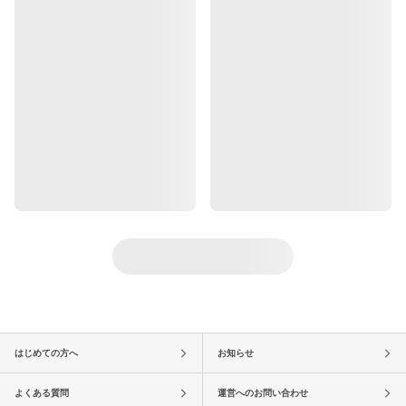
はじめての方へ
お知らせ
よくある質問
運営へのお問い合わせ