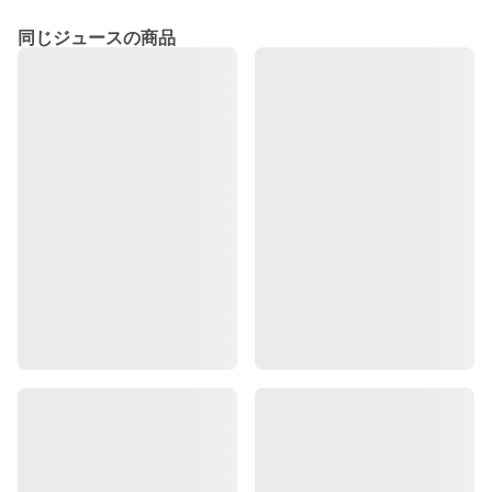
同じジュースの商品