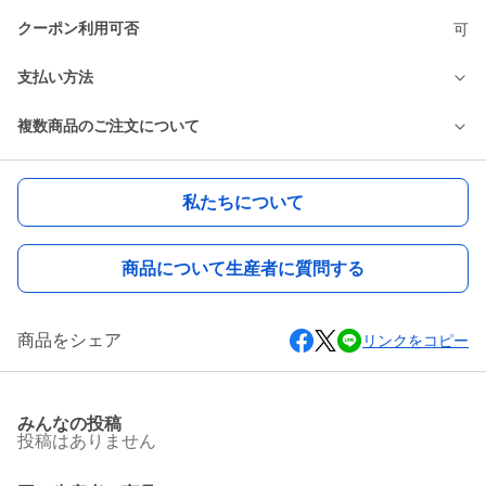
クーポン利用可否
可
支払い方法
複数商品のご注文について
私たちについて
商品について生産者に質問する
商品をシェア
リンクをコピー
みんなの投稿
投稿はありません