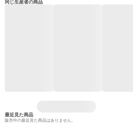
同じ生産者の商品
最近見た商品
販売中の最近見た商品はありません。