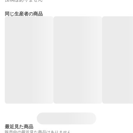
同じ生産者の商品
最近見た商品
販売中の最近見た商品はありません。