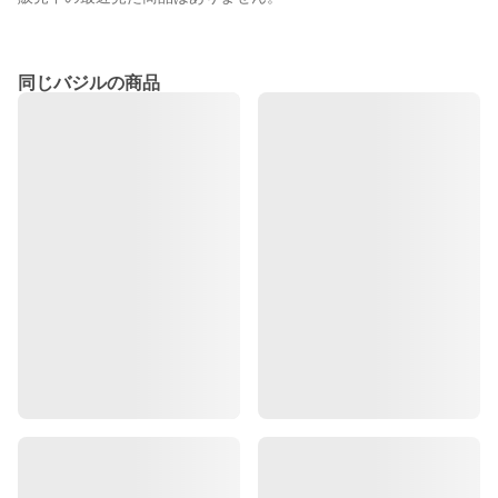
同じバジルの商品