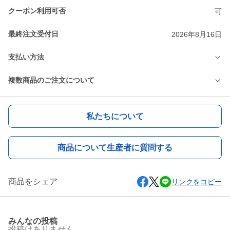
クーポン利用可否
可
最終注文受付日
2026年8月16日
支払い方法
複数商品のご注文について
私たちについて
商品について生産者に質問する
商品をシェア
リンクをコピー
みんなの投稿
投稿はありません