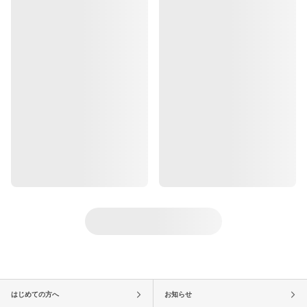
はじめての方へ
お知らせ