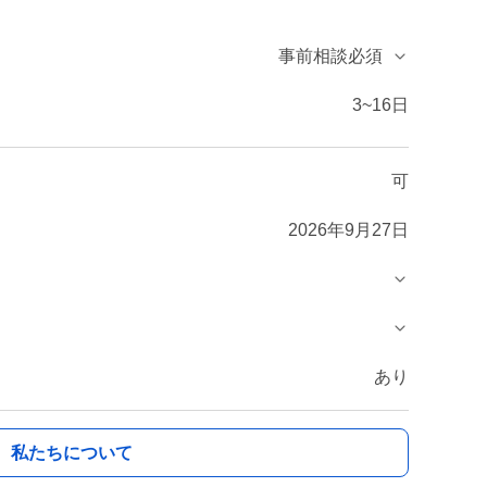
事前相談必須
3~16日
可
2026年9月27日
あり
私たちについて