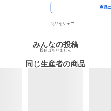
商品
商品をシェア
みんなの投稿
投稿はありません
同じ生産者の商品