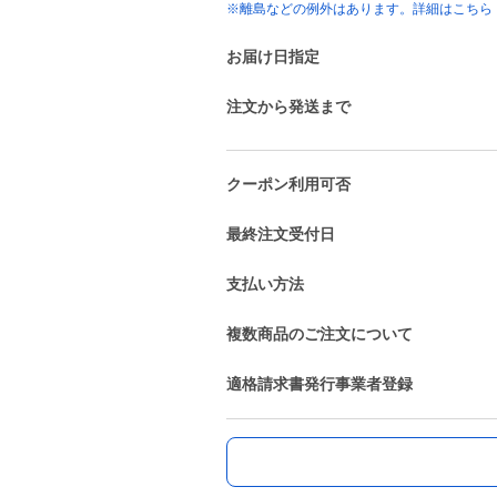
※離島などの例外はあります。詳細はこちら
お届け日指定
注文から発送まで
クーポン利用可否
最終注文受付日
支払い方法
複数商品のご注文について
適格請求書発行事業者登録