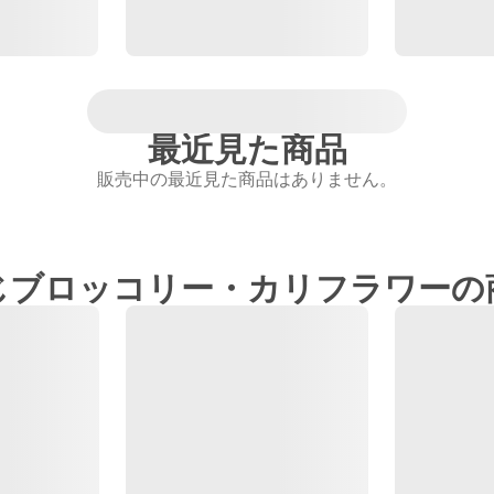
最近見た商品
販売中の最近見た商品はありません。
じブロッコリー・カリフラワーの