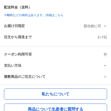
配送料金（送料）
※離島などの例外はあります。詳細はこちら
お届け日指定
部分的に可
注文から発送まで
2~7日
クーポン利用可否
可
支払い方法
複数商品のご注文について
私たちについて
商品について生産者に質問する