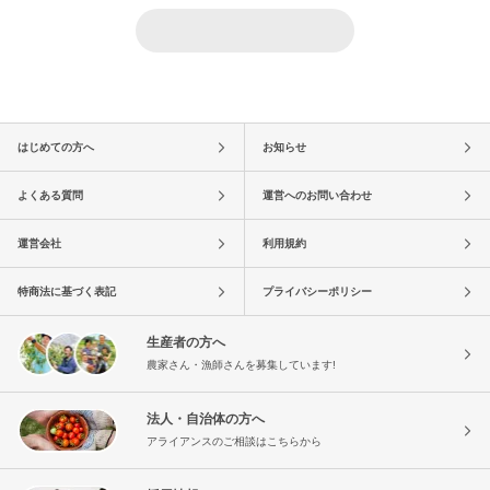
はじめての方へ
お知らせ
よくある質問
運営へのお問い合わせ
運営会社
利用規約
特商法に基づく表記
プライバシーポリシー
生産者の方へ
農家さん・漁師さんを募集しています!
法人・自治体の方へ
アライアンスのご相談はこちらから