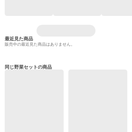
最近見た商品
販売中の最近見た商品はありません。
同じ野菜セットの商品