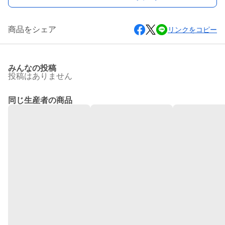
商品をシェア
リンクをコピー
みんなの投稿
投稿はありません
同じ生産者の商品