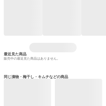
最近見た商品
販売中の最近見た商品はありません。
同じ漬物・梅干し・キムチなどの商品