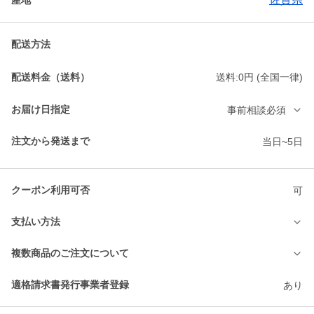
配送方法
配送料金（送料）
送料:0円 (全国一律)
お届け日指定
事前相談必須
注文から発送まで
当日~5日
クーポン利用可否
可
支払い方法
複数商品のご注文について
適格請求書発行事業者登録
あり