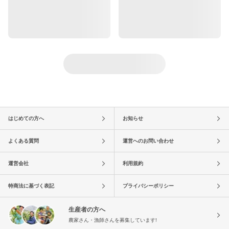
はじめての方へ
お知らせ
よくある質問
運営へのお問い合わせ
運営会社
利用規約
特商法に基づく表記
プライバシーポリシー
生産者の方へ
農家さん・漁師さんを募集しています!