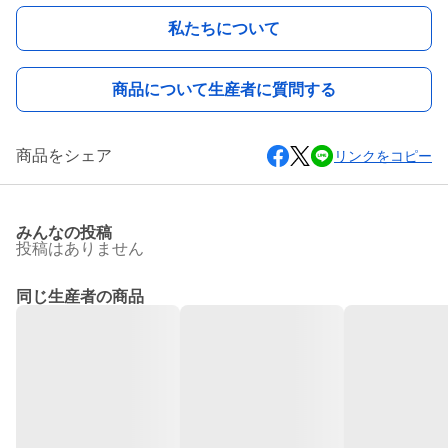
私たちについて
商品について生産者に質問する
商品をシェア
リンクをコピー
みんなの投稿
投稿はありません
同じ生産者の商品