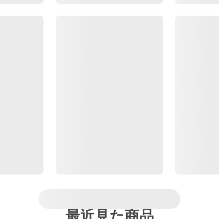
最近見た商品