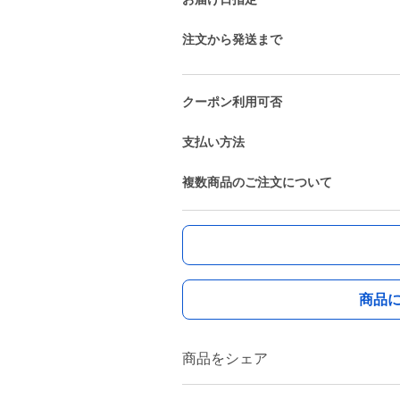
注文から発送まで
クーポン利用可否
支払い方法
複数商品のご注文について
商品
商品をシェア