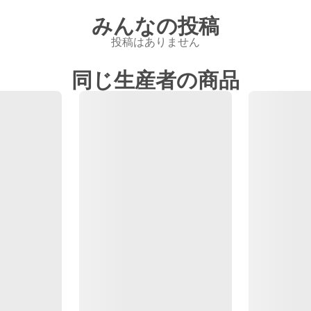
みんなの投稿
投稿はありません
同じ生産者の商品