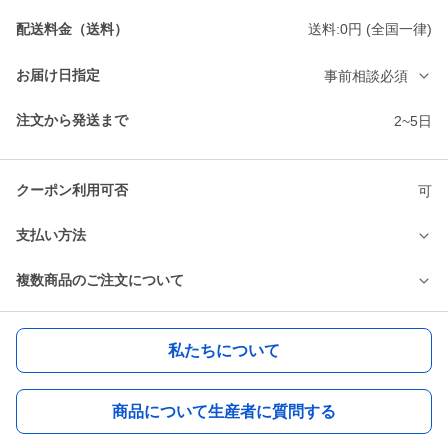
配送料金（送料）
送料:0円 (全国一律)
お届け日指定
事前相談必須
注文から発送まで
2~5日
クーポン利用可否
可
支払い方法
複数商品のご注文について
私たちについて
商品について生産者に質問する