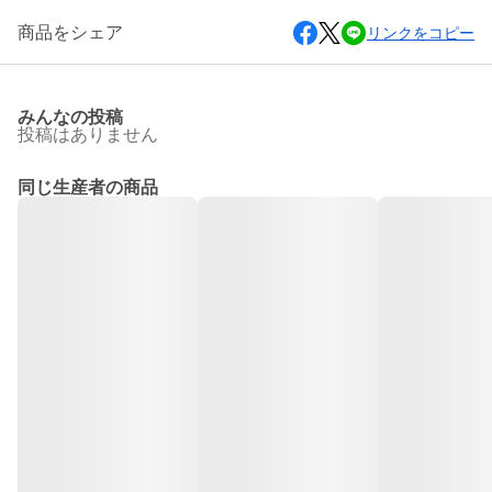
商品をシェア
リンクをコピー
みんなの投稿
投稿はありません
同じ生産者の商品