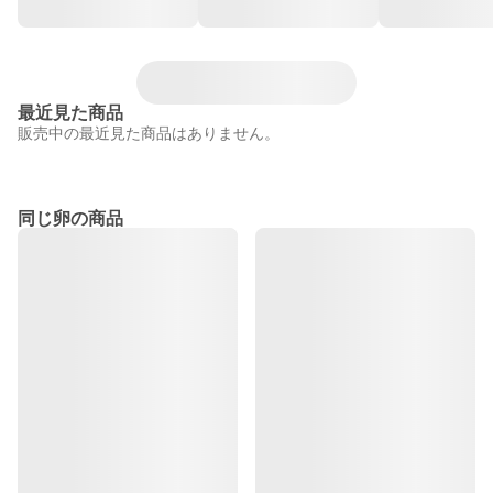
最近見た商品
販売中の最近見た商品はありません。
同じ卵の商品